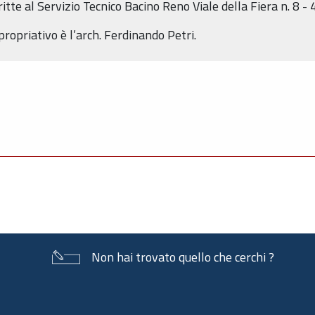
itte al Servizio Tecnico Bacino Reno Viale della Fiera n. 8 
ropriativo è l’arch. Ferdinando Petri.
Non hai trovato quello che cerchi ?