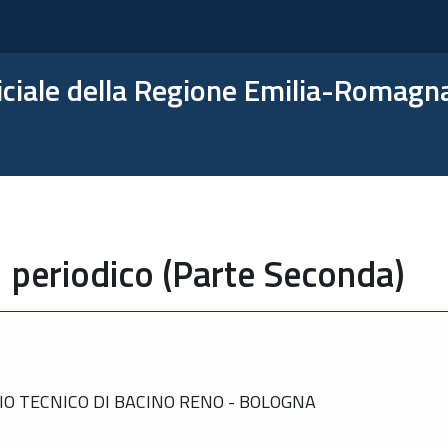
ficiale della Regione Emilia-Romagn
 periodico (Parte Seconda)
IO TECNICO DI BACINO RENO - BOLOGNA