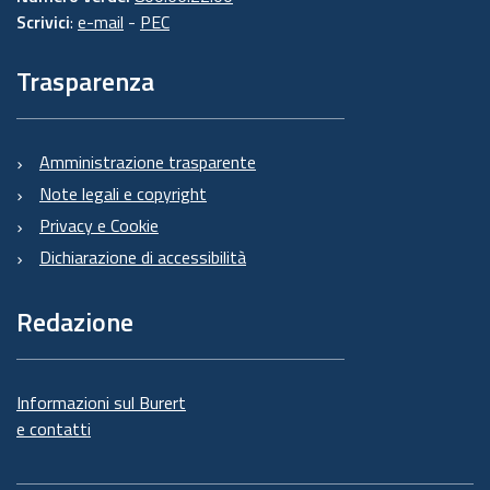
Scrivici
:
e-mail
-
PEC
Trasparenza
Amministrazione trasparente
Note legali e copyright
Privacy e Cookie
Dichiarazione di accessibilità
Redazione
Informazioni sul Burert
e contatti