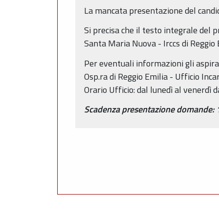
La mancata presentazione del candida
Si precisa che il testo integrale del 
Santa Maria Nuova - Irccs di Reggio 
Per eventuali informazioni gli aspira
Osp.ra di Reggio Emilia - Ufficio Incar
Orario Ufficio: dal lunedì al venerdì 
Scadenza presentazione domande: 