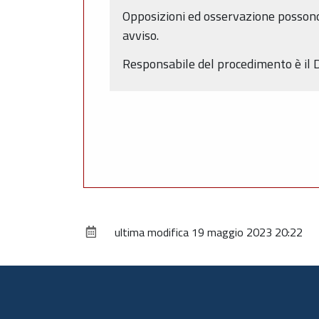
Opposizioni ed osservazione possono 
avviso.
Responsabile del procedimento è il 
ultima modifica
19 maggio 2023 20:22