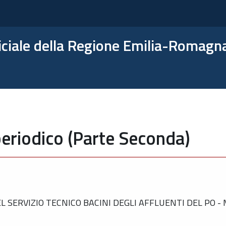
ficiale della Regione Emilia-Romagn
eriodico (Parte Seconda)
 SERVIZIO TECNICO BACINI DEGLI AFFLUENTI DEL PO 