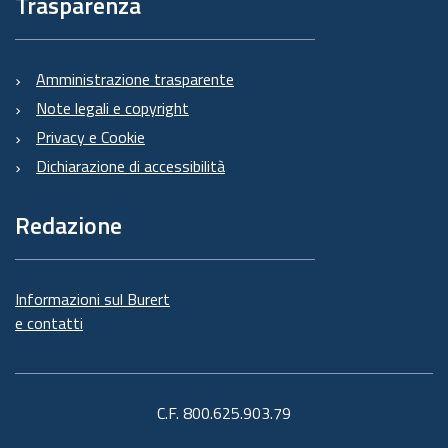
Trasparenza
Amministrazione trasparente
Note legali e copyright
Privacy e Cookie
Dichiarazione di accessibilità
Redazione
Informazioni sul Burert
e contatti
C.F. 800.625.903.79