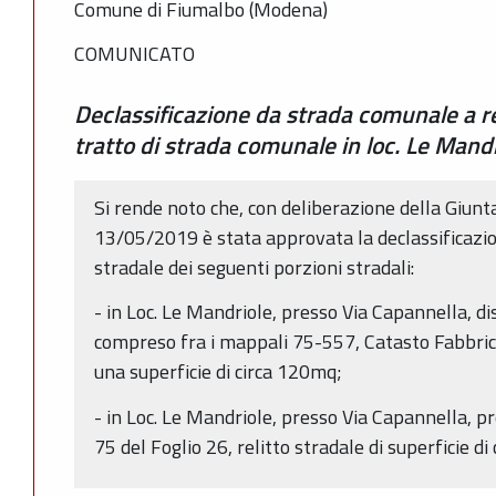
Comune di Fiumalbo (Modena)
COMUNICATO
Declassificazione da strada comunale a rel
tratto di strada comunale in loc. Le Mand
Si rende noto che, con deliberazione della Giun
13/05/2019 è stata approvata la declassificazio
stradale dei seguenti porzioni stradali:
- in Loc. Le Mandriole, presso Via Capannella, dis
compreso fra i mappali 75-557, Catasto Fabbrica
una superficie di circa 120mq;
- in Loc. Le Mandriole, presso Via Capannella, 
75 del Foglio 26, relitto stradale di superficie di