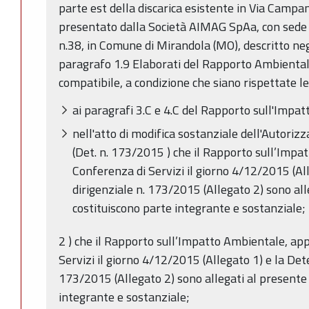
parte est della discarica esistente in Via Camp
presentato dalla Società AIMAG SpAa, con sede l
n.38, in Comune di Mirandola (MO), descritto negl
paragrafo 1.9 Elaborati del Rapporto Ambienta
compatibile, a condizione che siano rispettate le 
ai paragrafi 3.C e 4.C del Rapporto sull'Impa
nell'atto di modifica sostanziale dell'Autori
(Det. n. 173/2015 ) che il Rapporto sull’Impa
Conferenza di Servizi il giorno 4/12/2015 (Al
dirigenziale n. 173/2015 (Allegato 2) sono all
costituiscono parte integrante e sostanziale;
2 ) che il Rapporto sull’Impatto Ambientale, ap
Servizi il giorno 4/12/2015 (Allegato 1) e la Det
173/2015 (Allegato 2) sono allegati al presente 
integrante e sostanziale;