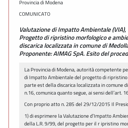
Provincia di Modena
COMUNICATO
Valutazione di Impatto Ambientale (VIA), Ti
Progetto di ripristino morfologico e ambie
discarica localizzata in comune di Medol
Proponente: AIMAG SpA. Esito del proce
La Provincia di Modena, autorità competente pe
di Impatto Ambientale del progetto di ripristin
parte est della discarica localizzata in comune
n.16, comunica quanto segue, ai sensi dell’art. 16
Con proprio atto n. 285 del 29/12/2015 Il Presi
1) di esprimere la Valutazione d’Impatto Ambient
della L.R. 9/99, del progetto per il r ipristino m