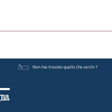
Non hai trovato quello che cerchi ?