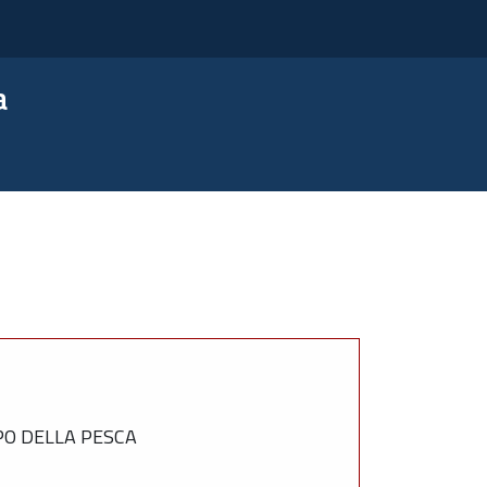
a
PO DELLA PESCA