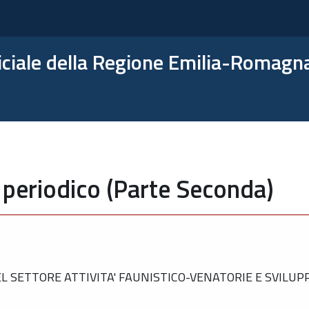
ficiale della Regione Emilia-Romagn
 periodico (Parte Seconda)
 SETTORE ATTIVITA' FAUNISTICO-VENATORIE E SVILUP