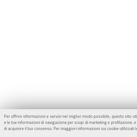
Per offrire informazioni e servizi nel miglior modo possibile, questo sito ut
e le tue informazioni di navigazione per scopi di marketing e profilazione,
di acquisire il tuo consenso. Per maggiori informazioni sui cookie utilizzati 