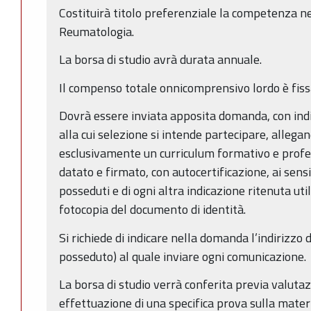
Costituirà titolo preferenziale la competenza nell
Reumatologia.
La borsa di studio avrà durata annuale.
Il compenso totale onnicomprensivo lordo è fiss
Dovrà essere inviata apposita domanda, con indi
alla cui selezione si intende partecipare, alleg
esclusivamente un curriculum formativo e profes
datato e firmato, con autocertificazione, ai sens
posseduti e di ogni altra indicazione ritenuta uti
fotocopia del documento di identità.
Si richiede di indicare nella domanda l’indirizzo 
posseduto) al quale inviare ogni comunicazione.
La borsa di studio verrà conferita previa valutaz
effettuazione di una specifica prova sulla materi