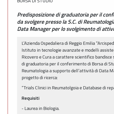
BORSA DI STUDIO
Predisposizione di graduatoria per il conf
da svolgere presso la S.C. di Reumatologia
Data Manager per lo svolgimento di attivit
L’Azienda Ospedaliera di Reggio Emilia “Arcispe
Istituto in tecnologie avanzate e modelli assistenz
Ricovero e Cura a carattere scientifico bandisce
di graduatoria per il conferimento di Borsa di Stu
Reumatologia a supporto dell’attività di Data 
progetto di ricerca:
“Trials Clinici in Reumatolgoia e Database di repa
Requisiti
- Laurea in Biologia.