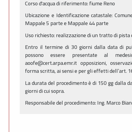
Corso d'acqua di riferimento: fiume Reno
Ubicazione e Identificazione catastale: Comun
Mappale 5 parte e Mappale 44 parte
Uso richiesto: realizzazione di un tratto di pista 
Entro il termine di 30 giorni dalla data di p
possono essere presentate al medes
aoofe@cert.arpa.emr.it opposizioni, osserva
forma scritta, ai sensi e per gli effetti dell’art. 
La durata del procedimento è di 150 gg dalla da
giorni di cui sopra.
Responsabile del procedimento: Ing. Marco Bianc