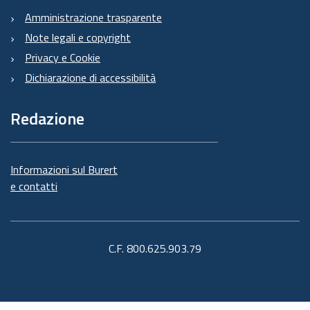
Amministrazione trasparente
Note legali e copyright
Privacy e Cookie
Dichiarazione di accessibilità
Redazione
Informazioni sul Burert
e contatti
C.F. 800.625.903.79