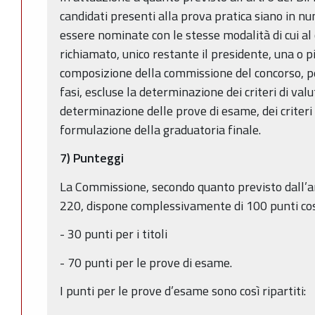
candidati presenti alla prova pratica siano in n
essere nominate con le stesse modalità di cui al
richiamato, unico restante il presidente, una o 
composizione della commissione del concorso, pe
fasi, escluse la determinazione dei criteri di valut
determinazione delle prove di esame, dei criteri 
formulazione della graduatoria finale.
7) Punteggi
La Commissione, secondo quanto previsto dall’art
220, dispone complessivamente di 100 punti così 
- 30 punti per i titoli
- 70 punti per le prove di esame.
I punti per le prove d’esame sono così ripartiti: