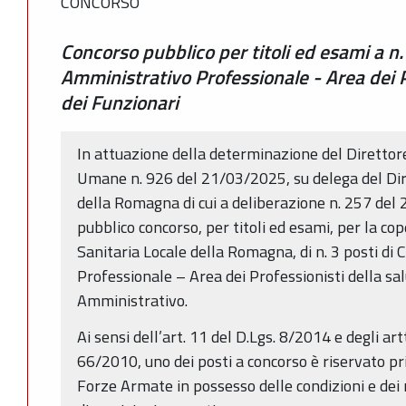
CONCORSO
Concorso pubblico per titoli ed esami a n.
Amministrativo Professionale - Area dei P
dei Funzionari
In attuazione della determinazione del Direttore
Umane n. 926 del 21/03/2025, su delega del Dir
della Romagna di cui a deliberazione n. 257 del 2
pubblico concorso, per titoli ed esami, per la co
Sanitaria Locale della Romagna, di n. 3 posti di
Professionale – Area dei Professionisti della sa
Amministrativo.
Ai sensi dell’art. 11 del D.Lgs. 8/2014 e degli ar
66/2010, uno dei posti a concorso è riservato pr
Forze Armate in possesso delle condizioni e dei r