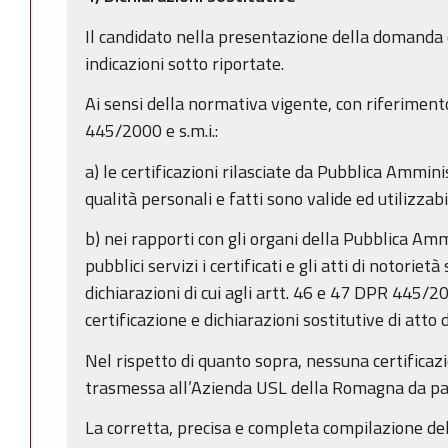
Il candidato nella presentazione della domanda o
indicazioni sotto riportate.
Ai sensi della normativa vigente, con riferimento
445/2000 e s.m.i.:
a) le certificazioni rilasciate da Pubblica Ammini
qualità personali e fatti sono valide ed utilizzabi
b) nei rapporti con gli organi della Pubblica Amm
pubblici servizi i certificati e gli atti di notorie
dichiarazioni di cui agli artt. 46 e 47 DPR 445/20
certificazione e dichiarazioni sostitutive di atto 
Nel rispetto di quanto sopra, nessuna certificazi
trasmessa all’Azienda USL della Romagna da par
La corretta, precisa e completa compilazione d