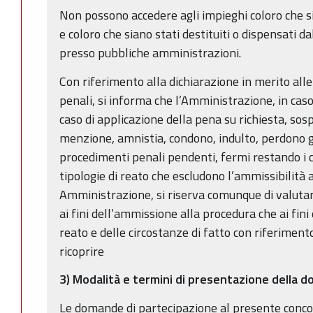
Non possono accedere agli impieghi coloro che si
e coloro che siano stati destituiti o dispensati da
presso pubbliche amministrazioni.
Con riferimento alla dichiarazione in merito all
penali, si informa che l’Amministrazione, in cas
caso di applicazione della pena su richiesta, so
menzione, amnistia, condono, indulto, perdono gi
procedimenti penali pendenti, fermi restando i ca
tipologie di reato che escludono l’ammissibilità 
Amministrazione, si riserva comunque di valutare
ai fini dell’ammissione alla procedura che ai fini
reato e delle circostanze di fatto con riferiment
ricoprire
3) Modalità e termini di presentazione della 
Le domande di partecipazione al presente conc