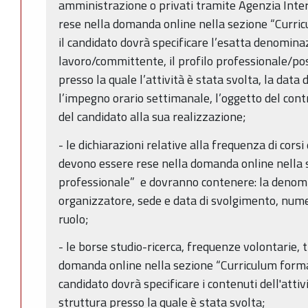
amministrazione o privati tramite Agenzia Inte
rese nella domanda online nella sezione “Curric
il candidato dovrà specificare l’esatta denominaz
lavoro/committente, il profilo professionale/pos
presso la quale l’attività è stata svolta, la data d
l’impegno orario settimanale, l’oggetto del cont
del candidato alla sua realizzazione;
- le dichiarazioni relative alla frequenza di cor
devono essere rese nella domanda online nella 
professionale” e dovranno contenere: la denomi
organizzatore, sede e data di svolgimento, nume
ruolo;
- le borse studio-ricerca, frequenze volontarie, 
domanda online nella sezione “Curriculum format
candidato dovrà specificare i contenuti dell'attivi
struttura presso la quale è stata svolta;