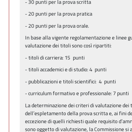
- 30 punti per la prova scritta
- 20 punti per la prova pratica
- 20 punti per la prova orale.
In base alla vigente regolamentazione e linee gui
valutazione dei titoli sono così ripartiti:
- titoli di carriera: 15 punti
- titoli accademici e di studio: 4 punti
- pubblicazioni e titoli scientifici: 4 punti
- curriculum formativo e professionale: 7 punti
La determinazione dei criteri di valutazione dei t
dell’espletamento della prova scritta e, ai fini d
eccezione di quelli richiesti quale requisito d’a
sono oggetto di valutazione, la Commissione si att