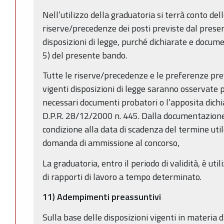
Nell’utilizzo della graduatoria si terrà conto de
riserve/precedenze dei posti previste dal presen
disposizioni di legge, purché dichiarate e docume
5) del presente bando.
Tutte le riserve/precedenze e le preferenze pre
vigenti disposizioni di legge saranno osservate 
necessari documenti probatori o l’apposita dichia
D.P.R. 28/12/2000 n. 445. Dalla documentazione 
condizione alla data di scadenza del termine uti
domanda di ammissione al concorso,
La graduatoria, entro il periodo di validità, è uti
di rapporti di lavoro a tempo determinato.
11) Adempimenti preassuntivi
Sulla base delle disposizioni vigenti in materia d