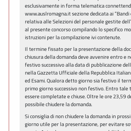
esclusivamente in forma telematica connettendos
www.auslromagna.it sezione dedicata ai “Bandi 
relativa alle Selezioni del personale gestite dell
al presente concorso compilando lo specifico mo
istruzioni per la compilazione ivi contenute.
Il termine fissato per la presentazione della d
chiusura della domanda deve avvenire entro e no
festivo successivo alla data di pubblicazione de
nella Gazzetta Ufficiale della Repubblica Italian
ed Esami. Qualora detto giorno sia festivo il ter
primo giorno successivo non festivo. Entro tal
essere completate e chiuse. Oltre le ore 23,59 d
possibile chiudere la domanda.
Si consiglia di non chiudere la domanda in prossi
giorno utile per la presentazione, per evitare sov