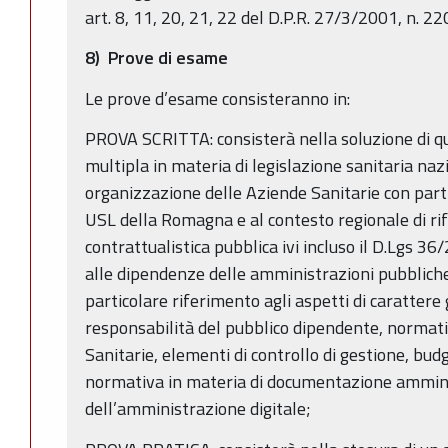
art. 8, 11, 20, 21, 22 del D.P.R. 27/3/2001, n. 22
8) Prove di esame
Le prove d’esame consisteranno in:
PROVA SCRITTA: consisterà nella soluzione di que
multipla in materia di legislazione sanitaria naz
organizzazione delle Aziende Sanitarie con part
USL della Romagna e al contesto regionale di ri
contrattualistica pubblica ivi incluso il D.Lgs 3
alle dipendenze delle amministrazioni pubblich
particolare riferimento agli aspetti di carattere
responsabilità del pubblico dipendente, normati
Sanitarie, elementi di controllo di gestione, budg
normativa in materia di documentazione amminist
dell’amministrazione digitale;