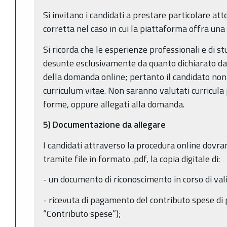
Si invitano i candidati a prestare particolare at
corretta nel caso in cui la piattaforma offra una s
Si ricorda che le esperienze professionali e di s
desunte esclusivamente da quanto dichiarato dal
della domanda online; pertanto il candidato non 
curriculum vitae. Non saranno valutati curricula
forme, oppure allegati alla domanda.
5) Documentazione da allegare
I candidati attraverso la procedura online dovr
tramite file in formato .pdf, la copia digitale di:
- un documento di riconoscimento in corso di vali
- ricevuta di pagamento del contributo spese di 
“Contributo spese”);