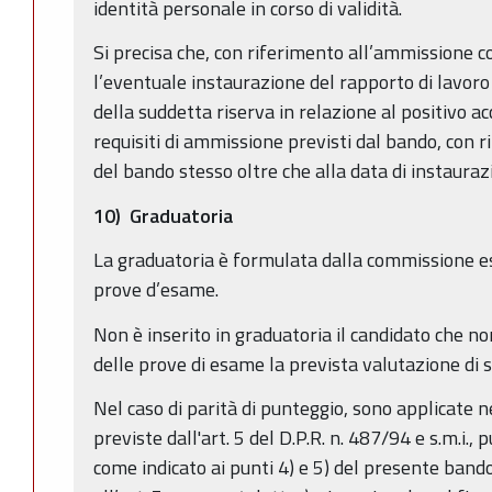
identità personale in corso di validità.
Si precisa che, con riferimento all’ammissione co
l’eventuale instaurazione del rapporto di lavoro
della suddetta riserva in relazione al positivo 
requisiti di ammissione previsti dal bando, con r
del bando stesso oltre che alla data di instauraz
10) Graduatoria
La graduatoria è formulata dalla commissione e
prove d’esame.
Non è inserito in graduatoria il candidato che n
delle prove di esame la prevista valutazione di s
Nel caso di parità di punteggio, sono applicate 
previste dall'art. 5 del D.P.R. n. 487/94 e s.m.i.
come indicato ai punti 4) e 5) del presente bando