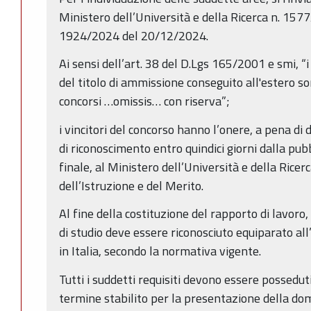
Ministero dell’Università e della Ricerca n. 15
1924/2024 del 20/12/2024.
Ai sensi dell’art. 38 del D.Lgs 165/2001 e smi, “
del titolo di ammissione conseguito all'estero s
concorsi …omissis… con riserva”;
i vincitori del concorso hanno l’onere, a pena di
di riconoscimento entro quindici giorni dalla pub
finale, al Ministero dell’Università e della Rice
dell’Istruzione e del Merito.
Al fine della costituzione del rapporto di lavoro, 
di studio deve essere riconosciuto equiparato all’
in Italia, secondo la normativa vigente.
Tutti i suddetti requisiti devono essere possedut
termine stabilito per la presentazione della d