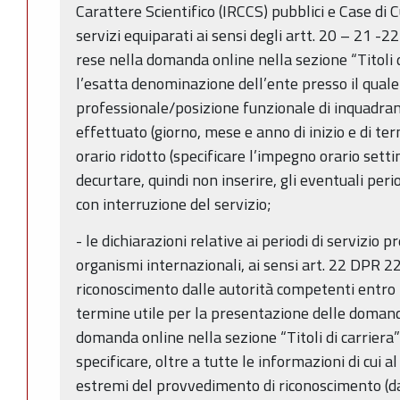
Carattere Scientifico (IRCCS) pubblici e Case di
servizi equiparati ai sensi degli artt. 20 – 21
rese nella domanda online nella sezione “Titoli 
l’esatta denominazione dell’ente presso il quale i
professionale/posizione funzionale di inquadrame
effettuato (giorno, mese e anno di inizio e di te
orario ridotto (specificare l’impegno orario sett
decurtare, quindi non inserire, gli eventuali per
con interruzione del servizio;
- le dichiarazioni relative ai periodi di servizio p
organismi internazionali, ai sensi art. 22 DPR 
riconoscimento dalle autorità competenti entro l
termine utile per la presentazione delle doman
domanda online nella sezione “Titoli di carriera”
specificare, oltre a tutte le informazioni di cui 
estremi del provvedimento di riconoscimento (da