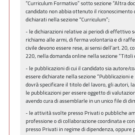
“Curriculum Formativo” sotto sezione “Altra doc
candidato non abbia ottenuto il riconoscimento d
dichiarati nella sezione “Curriculum”;
- le dichiarazioni relative ai periodi di effettivo s
richiamo alle armi, di ferma volontaria e di raff
civile devono essere rese, ai sensi dell’art. 20, 
220, nella domanda online nella sezione “Titoli d
- le pubblicazioni di cui il candidato sia autore/
essere dichiarate nella sezione “Pubblicazioni e ti
dovrà specificare il titolo del lavoro, gli autori, l
le pubblicazioni per essere oggetto di valutazi
avendo cura di assemblarle in un unico file di
- le attività svolte presso Privati o pubbliche am
professione o di collaborazione coordinata e co
presso Privati in regime di dipendenza, oppure 