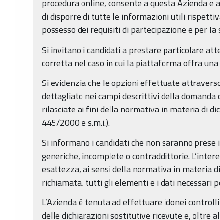
procedura online, consente a questa Azienda e 
di disporre di tutte le informazioni utili rispetti
possesso dei requisiti di partecipazione e per la 
Si invitano i candidati a prestare particolare at
corretta nel caso in cui la piattaforma offra una s
Si evidenzia che le opzioni effettuate attravers
dettagliato nei campi descrittivi della domanda o
rilasciate ai fini della normativa in materia di dic
445/2000 e s.m.i.).
Si informano i candidati che non saranno prese i
generiche, incomplete o contraddittorie. L’intere
esattezza, ai sensi della normativa in materia di
richiamata, tutti gli elementi e i dati necessari 
L’Azienda è tenuta ad effettuare idonei controlli
delle dichiarazioni sostitutive ricevute e, oltre 