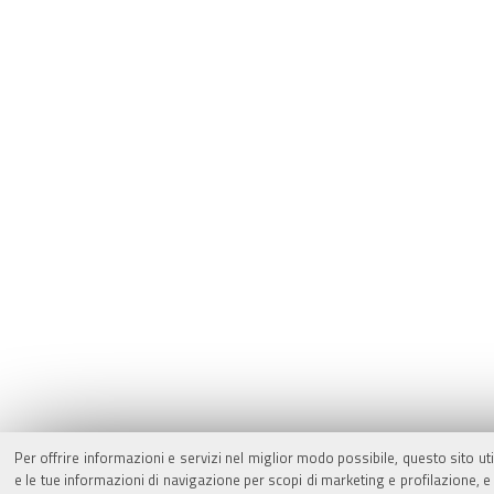
Per offrire informazioni e servizi nel miglior modo possibile, questo sito ut
e le tue informazioni di navigazione per scopi di marketing e profilazione,