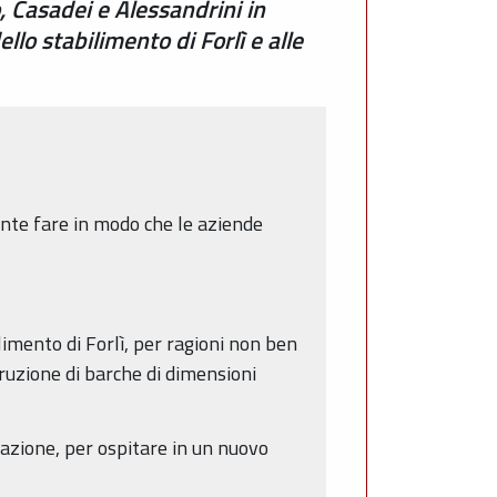
 Casadei e Alessandrini in
lo stabilimento di Forlì e alle
nte fare in modo che le aziende
imento di Forlì, per ragioni non ben
truzione di barche di dimensioni
azione, per ospitare in un nuovo