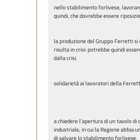
nello stabilimento forlivese, lavoran
quindi, che dovrebbe essere riposizio
la produzione del Gruppo Ferretti si 
risulta in crisi: potrebbe quindi esse
dalla crisi.
solidarietà ai lavoratori della Ferrett
a chiedere l’apertura di un tavolo di 
industriale, in cui la Regione abbia 
di salvare lo stabilimento forlivese.