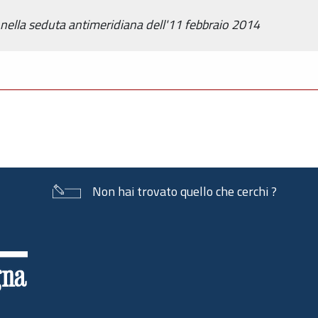
 nella seduta antimeridiana dell'11 febbraio 2014
Non hai trovato quello che cerchi ?