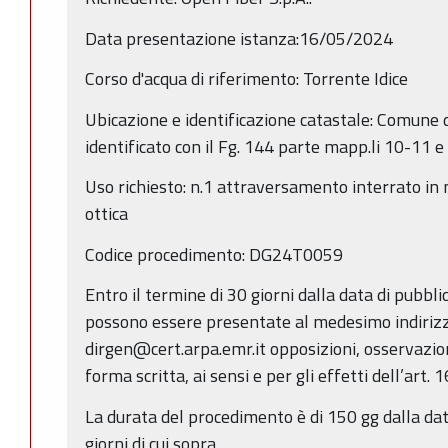
Data presentazione istanza:16/05/2024
Corso d'acqua di riferimento: Torrente Idice
Ubicazione e identificazione catastale: Comune 
identificato con il Fg. 144 parte mapp.li 10-11 e
Uso richiesto: n.1 attraversamento interrato in 
ottica
Codice procedimento: DG24T0059
Entro il termine di 30 giorni dalla data di pubbl
possono essere presentate al medesimo indirizz
dirgen@cert.arpa.emr.it opposizioni, osservazio
forma scritta, ai sensi e per gli effetti dell’art. 
La durata del procedimento è di 150 gg dalla dat
giorni di cui sopra.