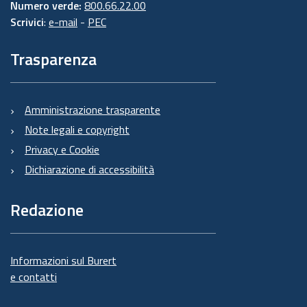
Numero verde:
800.66.22.00
Scrivici
:
e-mail
-
PEC
Trasparenza
Amministrazione trasparente
Note legali e copyright
Privacy e Cookie
Dichiarazione di accessibilità
Redazione
Informazioni sul Burert
e contatti