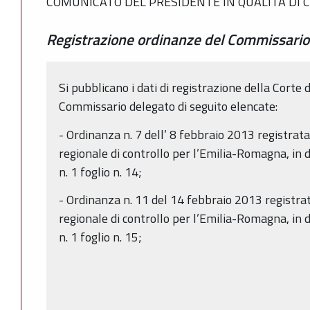
COMUNICATO DEL PRESIDENTE IN QUALITÀ DI
Registrazione ordinanze del Commissario
Si pubblicano i dati di registrazione della Corte 
Commissario delegato di seguito elencate:
- Ordinanza n. 7 dell’ 8 febbraio 2013 registrata
regionale di controllo per l’Emilia-Romagna, in 
n. 1 foglio n. 14;
- Ordinanza n. 11 del 14 febbraio 2013 registrat
regionale di controllo per l’Emilia-Romagna, in 
n. 1 foglio n. 15;