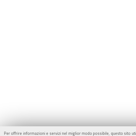
Per offrire informazioni e servizi nel miglior modo possibile, questo sito ut