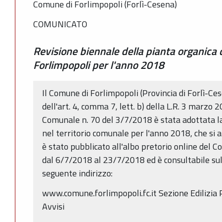
Comune di Forlimpopoli (Forlì-Cesena)
COMUNICATO
Revisione biennale della pianta organica 
Forlimpopoli per l'anno 2018
Il Comune di Forlimpopoli (Provincia di Forlì-Ces
dell'art. 4, comma 7, lett. b) della L.R. 3 marzo 2
Comunale n. 70 del 3/7/2018 è stata adottata la
nel territorio comunale per l'anno 2018, che si 
è stato pubblicato all'albo pretorio online del 
dal 6/7/2018 al 23/7/2018 ed è consultabile sul 
seguente indirizzo:
www.comune.forlimpopoli.fc.it Sezione Edilizia P
Avvisi