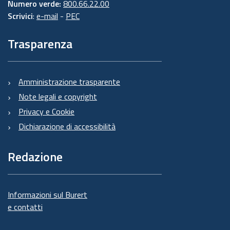
Numero verde:
800.66.22.00
Scrivici
:
e-mail
-
PEC
Trasparenza
Amministrazione trasparente
Note legali e copyright
Privacy e Cookie
Dichiarazione di accessibilità
Redazione
Informazioni sul Burert
e contatti