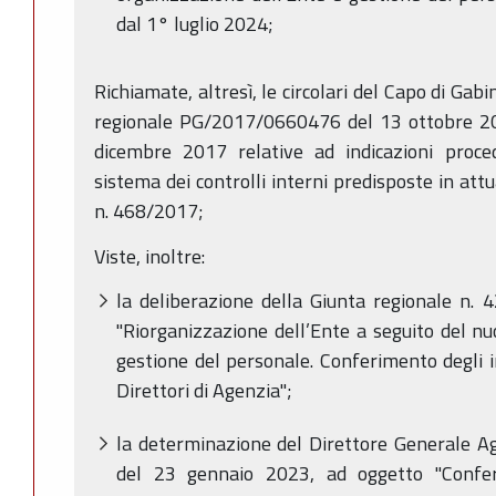
dal 1° luglio 2024;
Richiamate, altresì, le circolari del Capo di Gab
regionale PG/2017/0660476 del 13 ottobre 
dicembre 2017 relative ad indicazioni proced
sistema dei controlli interni predisposte in att
n. 468/2017;
Viste, inoltre:
la deliberazione della Giunta regionale n.
"Riorganizzazione dell’Ente a seguito del n
gestione del personale. Conferimento degli in
Direttori di Agenzia";
la determinazione del Direttore Generale Agr
del 23 gennaio 2023, ad oggetto "Conferim