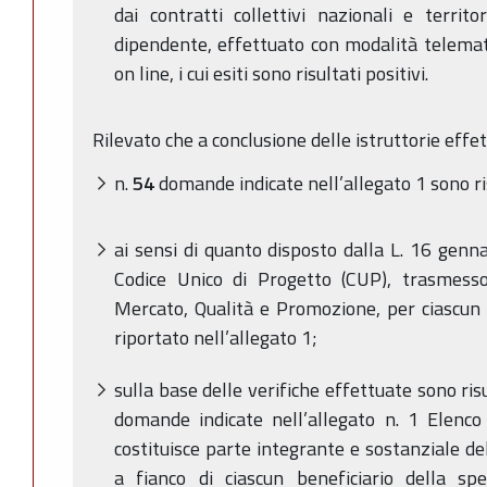
dai contratti collettivi nazionali e territo
dipendente, effettuato con modalità telema
on line, i cui esiti sono risultati positivi.
Rilevato che a conclusione delle istruttorie effe
n.
54
domande indicate nell’allegato 1 sono ri
ai sensi di quanto disposto dalla L. 16 genna
Codice Unico di Progetto (CUP), trasmesso
Mercato, Qualità e Promozione, per ciascun 
riportato nell’allegato 1;
sulla base delle verifiche effettuate sono risu
domande indicate nell’allegato n. 1 Elenc
costituisce parte integrante e sostanziale de
a fianco di ciascun beneficiario della s