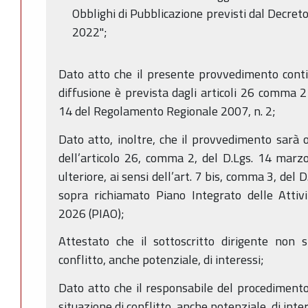
Obblighi di Pubblicazione previsti dal Decret
2022";
Dato atto che il presente provvedimento conti
diffusione è prevista dagli articoli 26 comma 2 
14 del Regolamento Regionale 2007, n. 2;
Dato atto, inoltre, che il provvedimento sarà o
dell’articolo 26, comma 2, del D.Lgs. 14 marz
ulteriore, ai sensi dell’art. 7 bis, comma 3, del
sopra richiamato Piano Integrato delle Attiv
2026 (PIAO);
Attestato che il sottoscritto dirigente non s
conflitto, anche potenziale, di interessi;
Dato atto che il responsabile del procedimento 
situazione di conflitto, anche potenziale, di inter