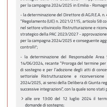
per la campagna 2024/2025 in Emilia - Romagn
- la determinazione del Direttore di AG.R.E.A. n
“Regolamento (UE) n. 2021/2115, articolo 58 co
nel settore vitivinicolo: Ristrutturazione e ricon
strategico della PAC 2023/2027 - approvazione d
per la campagna 2024/2025 e conseguente agg
controlli";
- la determinazione del Responsabile Area 
14/06/2024, recante “Proroga del termine per
di sostegno e per l’adozione degli atti di conce
settoriale Ristrutturazione e riconversion
2024/2025, ai sensi della Delibera di Giunta reg
successive integrazioni”, con la quale sono stati 
alle ore 13:00 del 12 luglio 2024 il term
domande di sostegno;