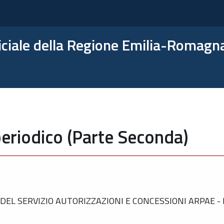
ficiale della Regione Emilia-Romagn
eriodico (Parte Seconda)
EL SERVIZIO AUTORIZZAZIONI E CONCESSIONI ARPAE -