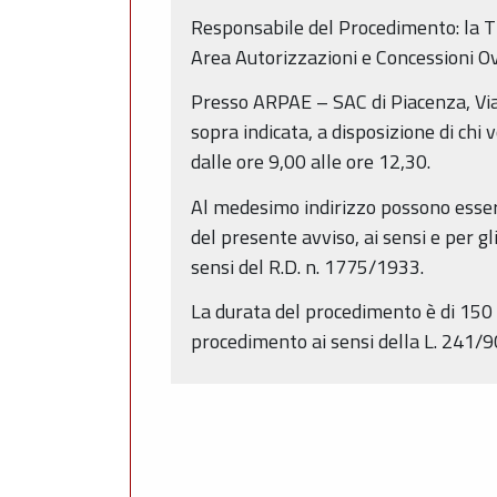
Responsabile del Procedimento:
la
T
Area Autorizzazioni e Concessioni 
Presso ARPAE – SAC di Piacenza, Via
sopra indicata, a disposizione di chi
dalle ore 9,00 alle ore 12,30.
Al medesimo indirizzo possono essere
del presente avviso, ai sensi e per gl
sensi del R.D. n. 1775/1933.
La durata del procedimento è di 150 g
procedimento ai sensi della L. 241/9