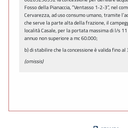
Fosso della Pianaccia, “Ventasso 1-2-3”, nel com
Cervarezza, ad uso consumo umano, tramite l’a
che serve la parte alta della frazione, il campeg
località Casale, per la portata massima di l/s 11 
annuo non superiore a mc 60.000;
b) di stabilire che la concessione è valida fino 
(omissis)