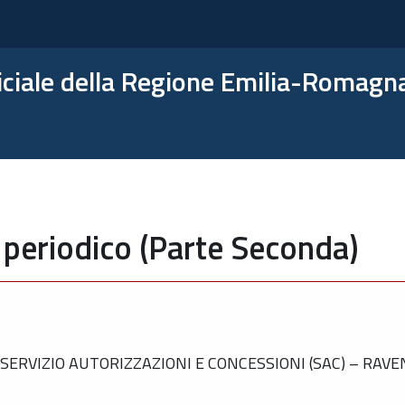
ficiale della Regione Emilia-Romagn
 periodico (Parte Seconda)
ERVIZIO AUTORIZZAZIONI E CONCESSIONI (SAC) – RAV