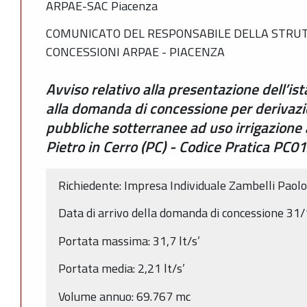
ARPAE-SAC Piacenza
COMUNICATO DEL RESPONSABILE DELLA STRUT
CONCESSIONI ARPAE - PIACENZA
Avviso relativo alla presentazione dell’is
alla domanda di concessione per derivazi
pubbliche sotterranee ad uso irrigazione
Pietro in Cerro (PC) - Codice Pratica PC
Richiedente: Impresa Individuale Zambelli Pao
Data di arrivo della domanda di concessione 31
Portata massima: 31,7 lt/s’
Portata media: 2,21 lt/s’
Volume annuo: 69.767 mc