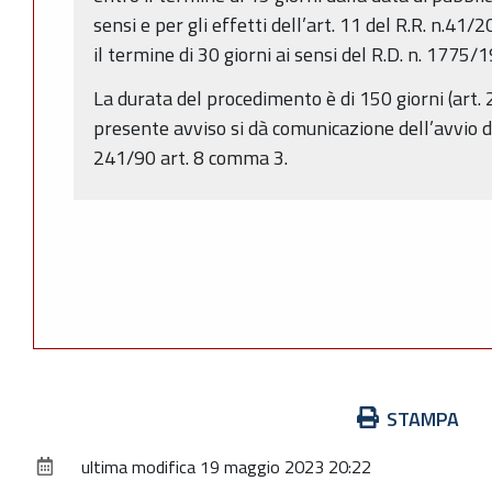
sensi e per gli effetti dell’art. 11 del R.R. n.4
il termine di 30 giorni ai sensi del R.D. n. 1775/
La durata del procedimento è di 150 giorni (art. 2
presente avviso si dà comunicazione dell’avvio d
241/90 art. 8 comma 3.
Azioni
STAMPA
sul
ultima modifica
19 maggio 2023 20:22
documento