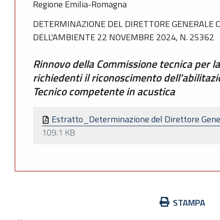
Regione Emilia-Romagna
DETERMINAZIONE DEL DIRETTORE GENERALE C
DELL'AMBIENTE 22 NOVEMBRE 2024, N. 25362
Rinnovo della Commissione tecnica per la ve
richiedenti il riconoscimento dell'abilitaz
Tecnico competente in acustica
Estratto_Determinazione del Direttore Gene
109.1 KB
Azioni
STAMPA
sul