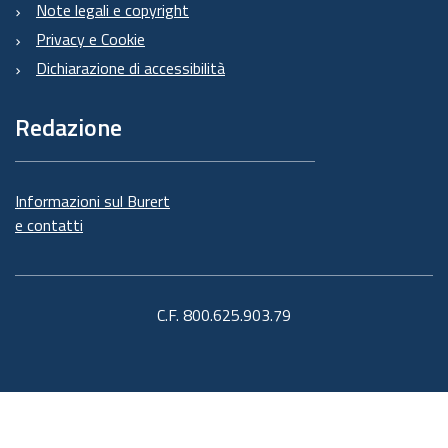
Note legali e copyright
Privacy e Cookie
Dichiarazione di accessibilità
Redazione
Informazioni sul Burert
e contatti
C.F. 800.625.903.79