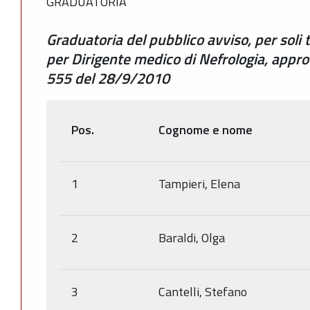
GRADUATORIA
Graduatoria del pubblico avviso, per soli 
per Dirigente medico di Nefrologia, appro
555 del 28/9/2010
Pos.
Cognome e nome
1
Tampieri, Elena
2
Baraldi, Olga
3
Cantelli, Stefano