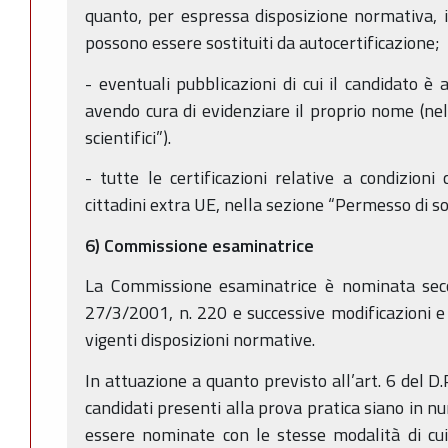
quanto, per espressa disposizione normativa, i 
possono essere sostituiti da autocertificazione;
- eventuali pubblicazioni di cui il candidato è
avendo cura di evidenziare il proprio nome (nell
scientifici”).
- tutte le certificazioni relative a condizion
cittadini extra UE, nella sezione “Permesso di so
6) Commissione esaminatrice
La Commissione esaminatrice è nominata secon
27/3/2001, n. 220 e successive modificazioni e 
vigenti disposizioni normative.
In attuazione a quanto previsto all’art. 6 del D
candidati presenti alla prova pratica siano in 
essere nominate con le stesse modalità di cui