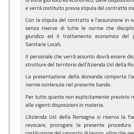
e verrà costituito previa stipula del contratto ind
Con la stipula del contratto e l'assunzione in se
senza riserve di tutte le norme che discipli
giuridico ed il trattamento economico del 
Sanitarie Locali.
Il personale che verrà assunto dovrà essere dis
strutture del territorio dell’Azienda Usl della 
La presentazione della domanda comporta l'ac
norme contenute nel presente bando.
Per tutto quanto non esplicitamente previsto n
alle vigenti disposizioni in materia.
L’Azienda Usl della Romagna si riserva la fac
revocare, prorogare la presente procedura
costituzione del rapporto di lavoro, oltre che pe