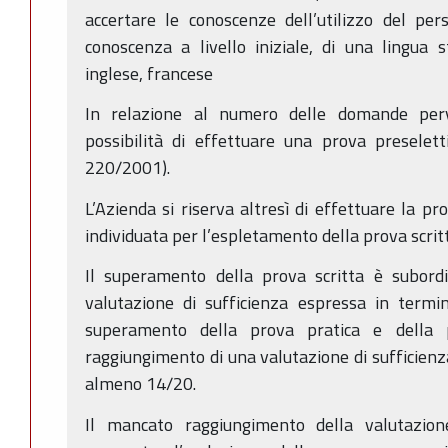
accertare le conoscenze dell’utilizzo del per
conoscenza a livello iniziale, di una lingua s
inglese, francese
In relazione al numero delle domande perve
possibilità di effettuare una prova preselet
220/2001).
L’Azienda si riserva altresì di effettuare la pr
individuata per l’espletamento della prova scrit
Il superamento della prova scritta è subord
valutazione di sufficienza espressa in termi
superamento della prova pratica e della 
raggiungimento di una valutazione di sufficienz
almeno 14/20.
Il mancato raggiungimento della valutazion