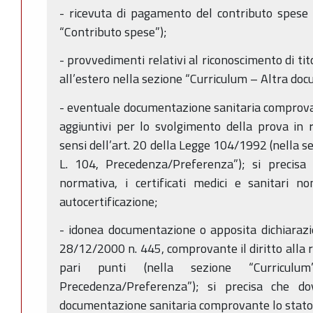
- ricevuta di pagamento del contributo spese 
“Contributo spese”);
- provvedimenti relativi al riconoscimento di titol
all’estero nella sezione “Curriculum – Altra do
- eventuale documentazione sanitaria comprovant
aggiuntivi per lo svolgimento della prova in 
sensi dell’art. 20 della Legge 104/1992 (nella 
L. 104, Precedenza/Preferenza”); si precisa 
normativa, i certificati medici e sanitari n
autocertificazione;
- idonea documentazione o apposita dichiarazi
28/12/2000 n. 445, comprovante il diritto alla
pari punti (nella sezione “Curricul
Precedenza/Preferenza”); si precisa che do
documentazione sanitaria comprovante lo stato d