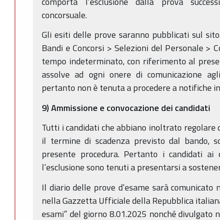
comporta l’esclusione dalla prova success
concorsuale.
Gli esiti delle prove saranno pubblicati sul sit
Bandi e Concorsi > Selezioni del Personale > Co
tempo indeterminato, con riferimento al prese
assolve ad ogni onere di comunicazione agli 
pertanto non è tenuta a procedere a notifiche ind
9) Ammissione e convocazione dei candidati
Tutti i candidati che abbiano inoltrato regolar
il termine di scadenza previsto dal bando, s
presente procedura. Pertanto i candidati ai 
l’esclusione sono tenuti a presentarsi a sostener
Il diario delle prove d’esame sarà comunicato 
nella Gazzetta Ufficiale della Repubblica italian
esami” del giorno 8.01.2025 nonché divulgato 