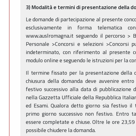
3) Modalità e termini di presentazione della 
Le domande di partecipazione al presente conc
esclusivamente in forma telematica conn
www.auslromagna.it seguendo il percorso > Ba
Personale >Concorsi e selezioni >Concorsi p
indeterminato, con riferimento al presente c
modulo online e seguendo le istruzioni per la co
Il termine fissato per la presentazione della
chiusura della domanda deve avvenire entro
festivo successivo alla data di pubblicazione 
nella Gazzetta Ufficiale della Repubblica Italia
ed Esami. Qualora detto giorno sia festivo il
primo giorno successivo non festivo. Entro 
essere completate e chiuse. Oltre le ore 23,59
possibile chiudere la domanda.