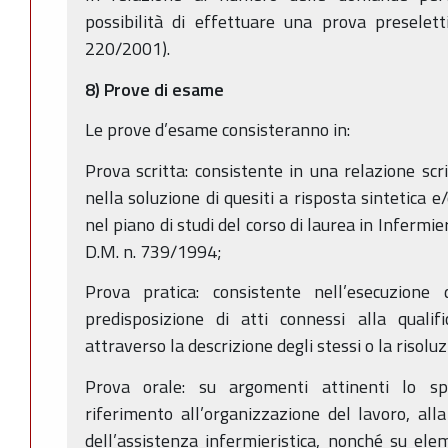
possibilità di effettuare una prova preselet
220/2001).
8) Prove di esame
Le prove d’esame consisteranno in:
Prova scritta: consistente in una relazione scr
nella soluzione di quesiti a risposta sintetica 
nel piano di studi del corso di laurea in Infermie
D.M. n. 739/1994;
Prova pratica: consistente nell’esecuzione 
predisposizione di atti connessi alla qualifi
attraverso la descrizione degli stessi o la risoluzio
Prova orale: su argomenti attinenti lo spe
riferimento all’organizzazione del lavoro, alla
dell’assistenza infermieristica, nonché su ele