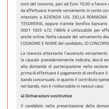
costi del concorso, pari ad Euro 10,00 a favore
da effettuarsi tramite versamento in conto c
intestato a AZIENDA USL DELLA ROMAGNA 
TESORERIA, oppure tramite bonifico bancario
0001 1003 472; l'IBAN è utilizzabile per effe
anche online. Nella causale del versamento dov
COGNOME E NOME del candidato, ID CONCORS
La ricevuta attestante l’avvenuto versamento 
la causale precedentemente indicata, dovrà es
alla domanda di partecipazione nella sezione 
prima di effettuare il pagamento di verificare il 
bando concorsuale, in quanto il contributo spes
nel bando, non è rimborsabile in nessun caso.
4) Dichiarazioni sostitutive
Il candidato nella presentazione della doman