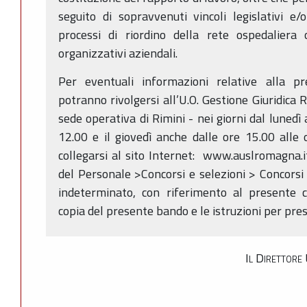
seguito di sopravvenuti vincoli legislativi e/
processi di riordino della rete ospedaliera o
organizzativi aziendali.
Per eventuali informazioni relative alla pr
potranno rivolgersi all’U.O. Gestione Giuridica
sede operativa di Rimini - nei giorni dal lunedì 
12.00 e il giovedì anche dalle ore 15.00 alle
collegarsi al sito Internet: www.auslromagna.i
del Personale >Concorsi e selezioni > Concorsi
indeterminato, con riferimento al presente 
copia del presente bando e le istruzioni per pr
Il Direttore