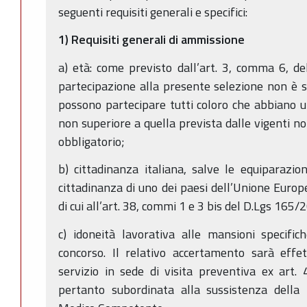
seguenti requisiti generali e specifici:
1) Requisiti generali di ammissione
a) età: come previsto dall’art. 3, comma 6, d
partecipazione alla presente selezione non è so
possono partecipare tutti coloro che abbiano u
non superiore a quella prevista dalle vigenti n
obbligatorio;
b) cittadinanza italiana, salve le equiparazioni
cittadinanza di uno dei paesi dell’Unione Europe
di cui all’art. 38, commi 1 e 3 bis del D.Lgs 165/2
c) idoneità lavorativa alle mansioni specific
concorso. Il relativo accertamento sarà effe
servizio in sede di visita preventiva ex art.
pertanto subordinata alla sussistenza della 