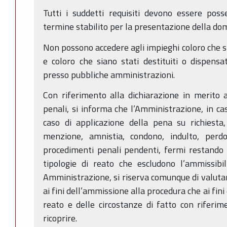
Tutti i suddetti requisiti devono essere poss
termine stabilito per la presentazione della d
Non possono accedere agli impieghi coloro che si
e coloro che siano stati destituiti o dispensat
presso pubbliche amministrazioni.
Con riferimento alla dichiarazione in merito 
penali, si informa che l’Amministrazione, in ca
caso di applicazione della pena su richiesta
menzione, amnistia, condono, indulto, perdon
procedimenti penali pendenti, fermi restando i 
tipologie di reato che escludono l’ammissibil
Amministrazione, si riserva comunque di valutare
ai fini dell’ammissione alla procedura che ai fin
reato e delle circostanze di fatto con riferim
ricoprire.