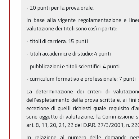
- 20 punti per la prova orale.
In base alla vigente regolamentazione e linee
valutazione dei titoli sono così ripartiti:
- titoli di carriera: 15 punti
- titoli accademici e di studio: 4 punti
- pubblicazioni e titoli scientifici: 4 punti
- curriculum formativo e professionale: 7 punti
La determinazione dei criteri di valutazion
dell’espletamento della prova scritta e, ai fini 
eccezione di quelli richiesti quale requisito d
sono oggetto di valutazione, la Commissione si a
art. 8, 11, 20, 21, 22 del D.P.R. 27/3/2001, n. 22
In relazione al numero delle domande perve