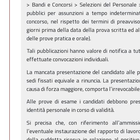
> Bandi e Concorsi > Selezioni del Personale 
pubblici per assunzioni a tempo indeterminat
concorso, nel rispetto dei termini di preavvi
giorni prima della data della prova scritta ed 
delle prove pratica e orale).
Tali pubblicazioni hanno valore di notifica a tut
effettuate convocazioni individuali.
La mancata presentazione del candidato alle p
sedi fissati equivale a rinuncia. La presentazi
causa di forza maggiore, comporta l’irrevocabile
Alle prove di esame i candidati debbono pres
identità personale in corso di validità.
Si precisa che, con riferimento all’ammissi
l’eventuale instaurazione del rapporto di lavor
della suddetta riserva in relazione al positi