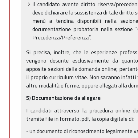
il candidato avente diritto riserva/precede
deve dichiarare la sussistenza di tale diritto
menù a tendina disponibili nella sezione
documentazione probatoria nella sezione “
Precedenza/Preferenza”.
Si precisa, inoltre, che le esperienze profess
vengono desunte esclusivamente da quanto 
apposite sezioni della domanda online; pertanto
il proprio curriculum vitae. Non saranno infatti 
altre modalità e forme, oppure allegati alla do
5) Documentazione da allegare
I candidati attraverso la procedura online d
tramite file in formato .pdf, la copia digitale di:
- un documento di riconoscimento legalmente val