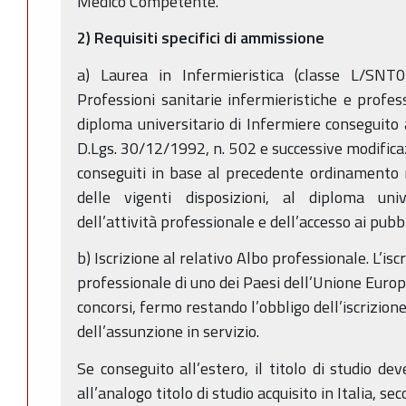
Medico Competente.
2) Requisiti specifici di ammissione
a) Laurea in Infermieristica (classe L/SNT
Professioni sanitarie infermieristiche e profes
diploma universitario di Infermiere conseguito a
D.Lgs. 30/12/1992, n. 502 e successive modificaz
conseguiti in base al precedente ordinamento ri
delle vigenti disposizioni, al diploma unive
dell’attività professionale e dell’accesso ai pubbl
b) Iscrizione al relativo Albo professionale. L’is
professionale di uno dei Paesi dell’Unione Euro
concorsi, fermo restando l’obbligo dell’iscrizione
dell’assunzione in servizio.
Se conseguito all’estero, il titolo di studio de
all’analogo titolo di studio acquisito in Italia, s