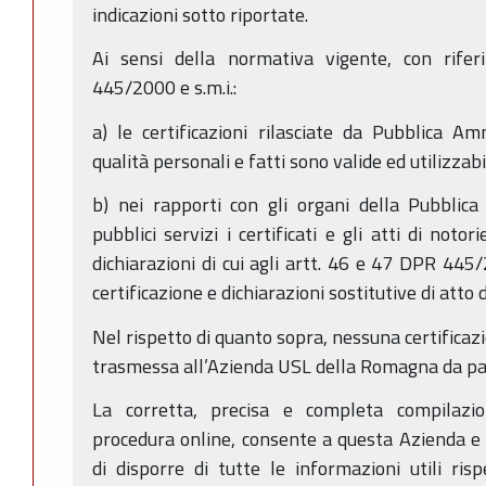
indicazioni sotto riportate.
Ai sensi della normativa vigente, con riferi
445/2000 e s.m.i.:
a) le certificazioni rilasciate da Pubblica Am
qualità personali e fatti sono valide ed utilizzabi
b) nei rapporti con gli organi della Pubblica
pubblici servizi i certificati e gli atti di noto
dichiarazioni di cui agli artt. 46 e 47 DPR 445/
certificazione e dichiarazioni sostitutive di atto d
Nel rispetto di quanto sopra, nessuna certificazi
trasmessa all’Azienda USL della Romagna da par
La corretta, precisa e completa compilazi
procedura online, consente a questa Azienda e
di disporre di tutte le informazioni utili ris