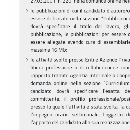
27.03.2001, n. 220, nella domanda online nella
le pubblicazioni di cui il candidato è autore
essere dichiarate nella sezione “Pubblicazioni 
dovrà specificare il titolo del lavoro, gli
pubblicazione; le pubblicazioni per essere 
essere allegate avendo cura di assemblarle
massima 16 Mb;
le attività svolte presso Enti e Aziende Privat
libera professione o di collaborazione coor
rapporto tramite Agenzia Interinale o Coope
domanda online nella sezione “Curriculum 
candidato dovrà specificare l’esatta d
committente, il profilo professionale/pos
presso la quale l’attività è stata svolta, la d
l’impegno orario settimanale, l’oggetto 
l’apporto del candidato alla sua realizzazione