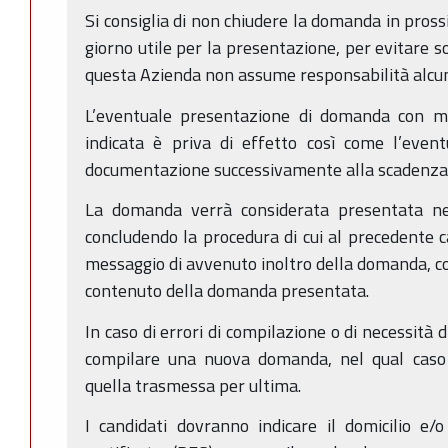
Si consiglia di non chiudere la domanda in pross
giorno utile per la presentazione, per evitare so
questa Azienda non assume responsabilità alcu
L’eventuale presentazione di domanda con mo
indicata è priva di effetto così come l’event
documentazione successivamente alla scadenza 
La domanda verrà considerata presentata ne
concludendo la procedura di cui al precedente c
messaggio di avvenuto inoltro della domanda, con 
contenuto della domanda presentata.
In caso di errori di compilazione o di necessità 
compilare una nuova domanda, nel qual caso s
quella trasmessa per ultima.
I candidati dovranno indicare il domicilio e/o 