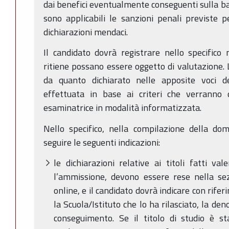
dai benefici eventualmente conseguenti sulla bas
sono applicabili le sanzioni penali previste pe
dichiarazioni mendaci.
Il candidato dovrà registrare nello specifico m
ritiene possano essere oggetto di valutazione. L
da quanto dichiarato nelle apposite voci d
effettuata in base ai criteri che verranno
esaminatrice in modalità informatizzata.
Nello specifico, nella compilazione della do
seguire le seguenti indicazioni:
le dichiarazioni relative ai titoli fatti val
l’ammissione, devono essere rese nella se
online, e il candidato dovrà indicare con riferi
la Scuola/Istituto che lo ha rilasciato, la den
conseguimento. Se il titolo di studio è st