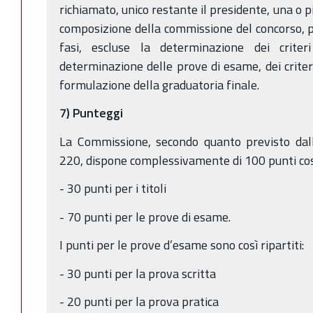
richiamato, unico restante il presidente, una o 
composizione della commissione del concorso, pe
fasi, escluse la determinazione dei criteri
determinazione delle prove di esame, dei criteri
formulazione della graduatoria finale.
7) Punteggi
La Commissione, secondo quanto previsto dall’
220, dispone complessivamente di 100 punti così 
- 30 punti per i titoli
- 70 punti per le prove di esame.
I punti per le prove d’esame sono così ripartiti:
- 30 punti per la prova scritta
- 20 punti per la prova pratica