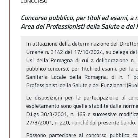
CONCORSO
Concorso pubblico, per titoli ed esami, a n
Area dei Professionisti della Salute e dei
In attuazione della determinazione del Direttor
Umane n. 3142 del 17/10/2024, su delega del 
Usl della Romagna di cui a deliberazione n.
pubblico concorso, per titoli ed esami, per la 
Sanitaria Locale della Romagna, di n. 1 p
Professionisti della Salute e dei Funzionari (Ruol
Le disposizioni per la partecipazione al con
espletamento sono quelle stabilite dalle norme 
D.Lgs 30/3/2001, n. 165 e successive modificaz
27/3/2001, n. 220, nonché dal presente bando.
Possono partecipare al concorso pubblico co