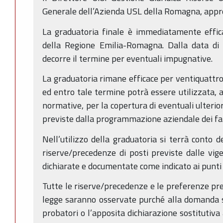
Generale dell’Azienda USL della Romagna, appro
La graduatoria finale è immediatamente effica
della Regione Emilia-Romagna. Dalla data di 
decorre il termine per eventuali impugnative.
La graduatoria rimane efficace per ventiquattro
ed entro tale termine potrà essere utilizzata, al
normative, per la copertura di eventuali ulterior
previste dalla programmazione aziendale dei fa
Nell’utilizzo della graduatoria si terrà conto 
riserve/precedenze di posti previste dalle vige
dichiarate e documentate come indicato ai punti 
Tutte le riserve/precedenze e le preferenze prev
legge saranno osservate purché alla domanda s
probatori o l’apposita dichiarazione sostitutiva