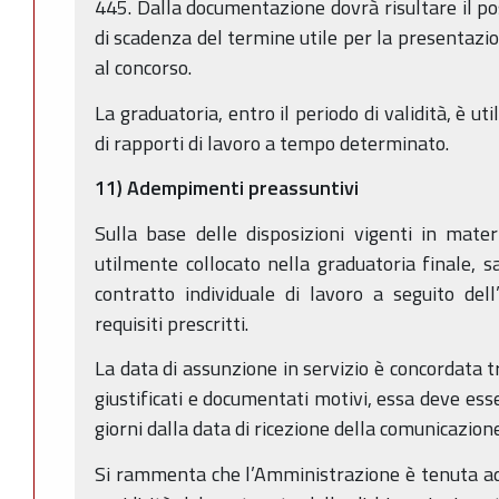
445. Dalla documentazione dovrà risultare il po
di scadenza del termine utile per la presentaz
al concorso.
La graduatoria, entro il periodo di validità, è uti
di rapporti di lavoro a tempo determinato.
11) Adempimenti preassuntivi
Sulla base delle disposizioni vigenti in materi
utilmente collocato nella graduatoria finale, s
contratto individuale di lavoro a seguito del
requisiti prescritti.
La data di assunzione in servizio è concordata tr
giustificati e documentati motivi, essa deve ess
giorni dalla data di ricezione della comunicazio
Si rammenta che l’Amministrazione è tenuta ad e