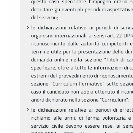
questo caso specificare l’impegno orario s
decurtare gli eventuali periodi di aspettati
del servizio;
le dichiarazioni relative ai periodi di serv
organismi internazionali, ai sensi art. 22 D
riconoscimento dalle autorità competenti e
termine utile per la presentazione delle do
domanda online nella sezione “Titoli di car
specificare, oltre a tutte le informazioni di 
estremi del provvedimento di riconoscimento (
sezione “Curriculum Formativo” sotto sezio
caso il candidato non abbia ottenuto il ricon
andrà dichiarato nella sezione “Curriculum”;
le dichiarazioni relative ai periodi di effet
richiamo alle armi, di ferma volontaria e
servizio civile devono essere rese, ai sens