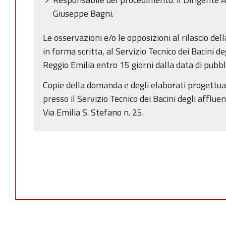
Giuseppe Bagni.
Le osservazioni e/o le opposizioni al rilascio de
in forma scritta, al Servizio Tecnico dei Bacini de
Reggio Emilia entro 15 giorni dalla data di pubb
Copie della domanda e degli elaborati progettual
presso il Servizio Tecnico dei Bacini degli affluen
Via Emilia S. Stefano n. 25.