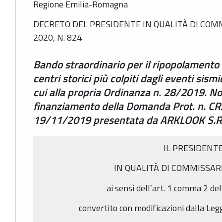
Regione Emilia-Romagna
DECRETO DEL PRESIDENTE IN QUALITÀ DI COM
2020, N. 824
Bando straordinario per il ripopolamento e
centri storici più colpiti dagli eventi sis
cui alla propria Ordinanza n. 28/2019. No
finanziamento della Domanda Prot. n. C
19/11/2019 presentata da ARKLOOK S.R
IL PRESIDENT
IN QUALITÀ DI COMMISSAR
ai sensi dell’art. 1 comma 2 de
convertito con modificazioni dalla Leg