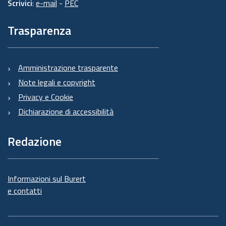
Scrivici
:
e-mail
-
PEC
Trasparenza
Amministrazione trasparente
Note legali e copyright
Privacy e Cookie
Dichiarazione di accessibilità
Redazione
Informazioni sul Burert
e contatti