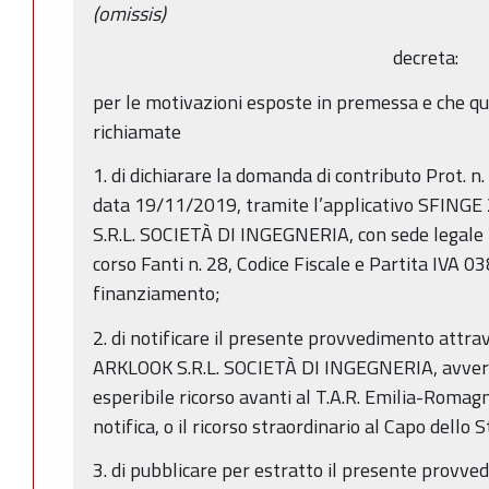
(omissis)
decreta:
per le motivazioni esposte in premessa e che qu
richiamate
1. di dichiarare la domanda di contributo Prot.
data 19/11/2019, tramite l’applicativo SFINGE
S.R.L. SOCIETÀ DI INGEGNERIA, con sede legale 
corso Fanti n. 28, Codice Fiscale e Partita IVA
finanziamento;
2. di notificare il presente provvedimento attr
ARKLOOK S.R.L. SOCIETÀ DI INGEGNERIA, avvert
esperibile ricorso avanti al T.A.R. Emilia-Romagn
notifica, o il ricorso straordinario al Capo dello 
3. di pubblicare per estratto il presente provve