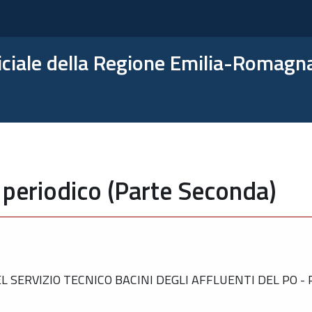
ficiale della Regione Emilia-Romagn
 periodico (Parte Seconda)
SERVIZIO TECNICO BACINI DEGLI AFFLUENTI DEL PO -