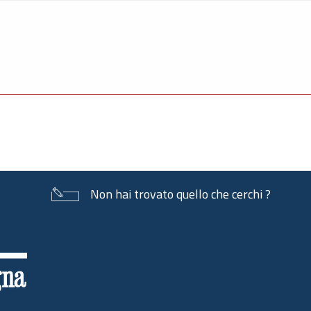
Non hai trovato quello che cerchi ?