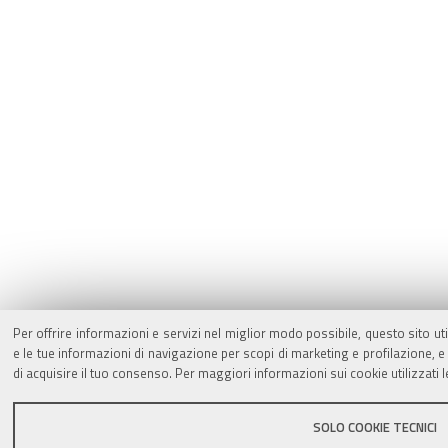
Per offrire informazioni e servizi nel miglior modo possibile, questo sito ut
e le tue informazioni di navigazione per scopi di marketing e profilazione,
di acquisire il tuo consenso. Per maggiori informazioni sui cookie utilizzati 
SOLO COOKIE TECNICI