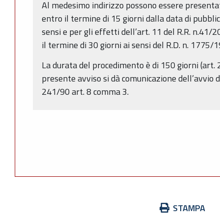
Al medesimo indirizzo possono essere presentat
entro il termine di 15 giorni dalla data di pubbli
sensi e per gli effetti dell’art. 11 del R.R. n.4
il termine di 30 giorni ai sensi del R.D. n. 1775/
La durata del procedimento è di 150 giorni (art. 
presente avviso si dà comunicazione dell’avvio d
241/90 art. 8 comma 3.
Azioni
STAMPA