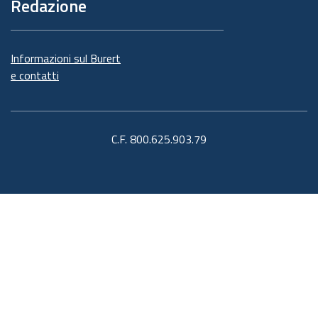
Redazione
Informazioni sul Burert
e contatti
C.F. 800.625.903.79