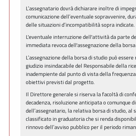
L’assegnatario dovrà dichiarare inoltre di impe
comunicazione dell’eventuale sopravvenire, dura
delle situazioni d’incompatibilità sopra indicate.
L'eventuale interruzione dell'attività da parte 
immediata revoca dell'assegnazione della borsa d
L’assegnazione della borsa di studio può essere
giudizio insindacabile del Responsabile della rice
inadempiente dal punto di vista della frequenza
obiettivi previsti dal progetto.
Il Direttore generale si riserva la facoltà di confe
decadenza, risoluzione anticipata o comunque di 
dell’assegnatario, la relativa borsa di studio, a
classificato in graduatoria che si renda disponib
rinnovo dell’avviso pubblico per il periodo rima