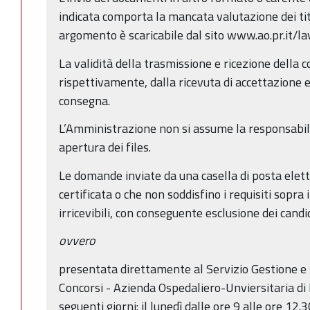
indicata comporta la mancata valutazione dei tito
argomento è scaricabile dal sito www.ao.pr.it/la
La validità della trasmissione e ricezione della 
rispettivamente, dalla ricevuta di accettazione e
consegna.
L’Amministrazione non si assume la responsabilit
apertura dei files.
Le domande inviate da una casella di posta elet
certificata o che non soddisfino i requisiti sopra
irricevibili, con conseguente esclusione dei candi
ovvero
presentata direttamente al Servizio Gestione e 
Concorsi - Azienda Ospedaliero-Unviersitaria di
seguenti giorni: il lunedì dalle ore 9 alle ore 12.3