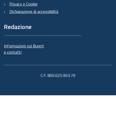
Privacy e Cookie
Dichiarazione di accessibilità
Redazione
Informazioni sul Burert
e contatti
C.F. 800.625.903.79