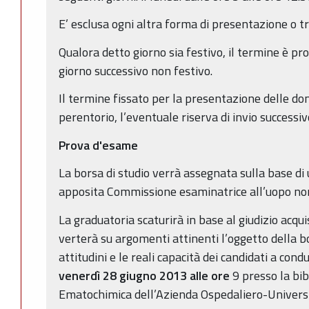
E’ esclusa ogni altra forma di presentazione o t
Qualora detto giorno sia festivo, il termine è pr
giorno successivo non festivo.
Il termine fissato per la presentazione delle d
perentorio, l’eventuale riserva di invio successiv
Prova d'esame
La borsa di studio verrà assegnata sulla base d
apposita Commissione esaminatrice all’uopo no
La graduatoria scaturirà in base al giudizio acqui
verterà su argomenti attinenti l’oggetto della bo
attitudini e le reali capacità dei candidati a cond
venerdì 28 giugno 2013 alle ore
9 presso la bib
Ematochimica dell’Azienda Ospedaliero-Universit