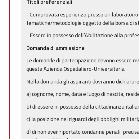
Titoli preferenziali
- Comprovata esperienza presso un laboratorio 
tematiche/metodologie oggetto della borsa di st
- Essere in possesso dell’Abilitazione alla profe
Domanda di ammissione
Le domande di partecipazione devono essere rivo
questa Azienda Ospedaliero-Universitaria.
Nella domanda gli aspiranti dovranno dichiarare
a) cognome, nome, data e luogo di nascita, resid
b) di essere in possesso della cittadinanza italia
c) la posizione nei riguardi degli obblighi militari
d) di non aver riportato condanne penali, precisa