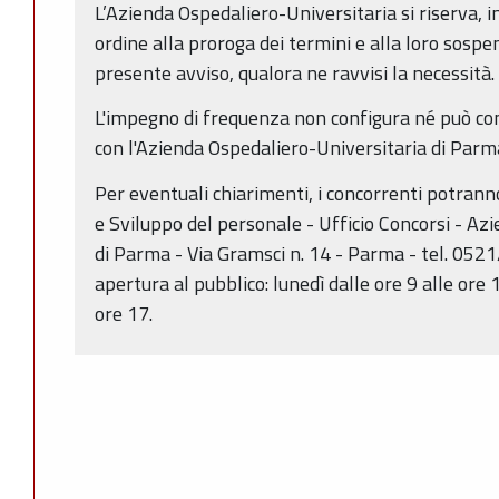
L’Azienda Ospedaliero-Universitaria si riserva, i
ordine alla proroga dei termini e alla loro sospe
presente avviso, qualora ne ravvisi la necessità.
L'impegno di frequenza non configura né può co
con l'Azienda Ospedaliero-Universitaria di Parm
Per eventuali chiarimenti, i concorrenti potranno
e Sviluppo del personale - Ufficio Concorsi - Az
di Parma - Via Gramsci n. 14 - Parma - tel. 052
apertura al pubblico: lunedì dalle ore 9 alle ore 1
ore 17.