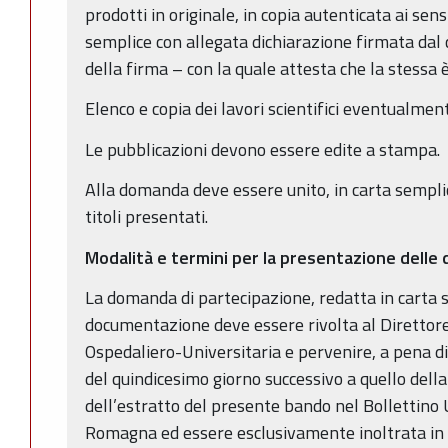
prodotti in originale, in copia autenticata ai sens
semplice con allegata dichiarazione firmata dal
della firma – con la quale attesta che la stessa 
Elenco e copia dei lavori scientifici eventualment
Le pubblicazioni devono essere edite a stampa.
Alla domanda deve essere unito, in carta semplic
titoli presentati.
Modalità e termini per la presentazione dell
La domanda di partecipazione, redatta in carta s
documentazione deve essere rivolta al Direttor
Ospedaliero-Universitaria e pervenire, a pena di
del quindicesimo giorno successivo a quello dell
dell’estratto del presente bando nel Bollettino 
Romagna ed essere esclusivamente inoltrata in 