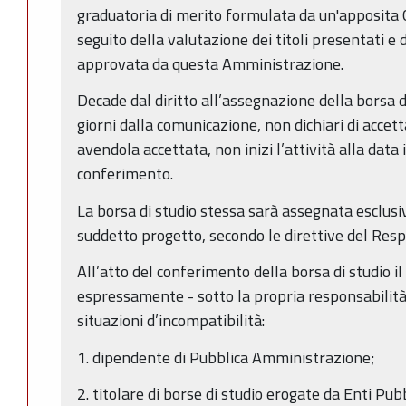
graduatoria di merito formulata da un'apposita
seguito della valutazione dei titoli presentati e 
approvata da questa Amministrazione.
Decade dal diritto all’assegnazione della borsa di
giorni dalla comunicazione, non dichiari di accetta
avendola accettata, non inizi l’attività alla data 
conferimento.
La borsa di studio stessa sarà assegnata esclus
suddetto progetto, secondo le direttive del Resp
All’atto del conferimento della borsa di studio il
espressamente - sotto la propria responsabilità 
situazioni d’incompatibilità:
1. dipendente di Pubblica Amministrazione;
2. titolare di borse di studio erogate da Enti Pubb