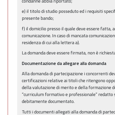
condanne abbia riportato;
e) il titolo di studio posseduto ed i requisiti spec
presente bando;
f) il domicilio presso il quale deve essere fatta, 
comunicazione. In caso di mancata comunicazione
residenza di cui alla lettera a).
La domanda deve essere firmata, non è richiesta
Documentazione da allegare alla domanda
Alla domanda di partecipazione i concorrenti de
certificazioni relative ai titoli che ritengono op
della valutazione di merito e della formazione d
“curriculum formativo e professionale” redatto s
debitamente documentato.
Tutti i documenti allegati alla domanda di part