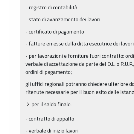
- registro di contabilità
- stato di avanzamento dei lavori
- certificato di pagamento
- fatture emesse dalla ditta esecutrice dei lavori
- per lavorazioni e forniture fuori contratto: ordi
verbale di accettazione da parte del D.L. o R.U.P.,
ordini di pagamento;
gli uffici regionali potranno chiedere ulteriore
ritenute necessarie per il buon esito delle istanz
per il saldo finale:
- contratto di appalto
- verbale di inizio lavori