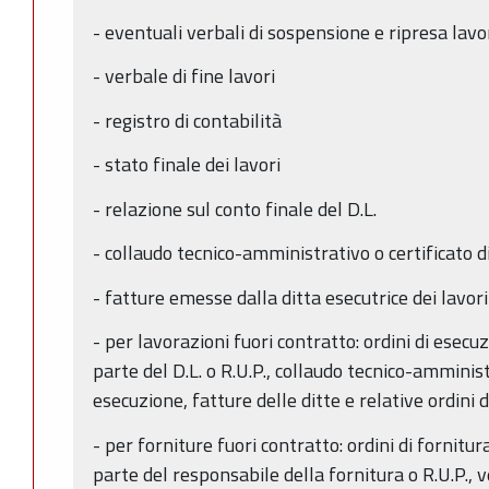
- eventuali verbali di sospensione e ripresa lavo
- verbale di fine lavori
- registro di contabilità
- stato finale dei lavori
- relazione sul conto finale del D.L.
- collaudo tecnico-amministrativo o certificato d
- fatture emesse dalla ditta esecutrice dei lavori
- per lavorazioni fuori contratto: ordini di esecu
parte del D.L. o R.U.P., collaudo tecnico-amminist
esecuzione, fatture delle ditte e relative ordini
- per forniture fuori contratto: ordini di fornitu
parte del responsabile della fornitura o R.U.P., v