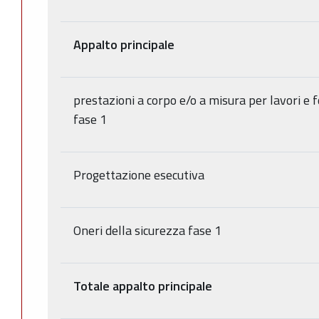
Appalto principale
prestazioni a corpo e/o a misura per lavori e 
fase 1
Progettazione esecutiva
Oneri della sicurezza fase 1
Totale appalto principale