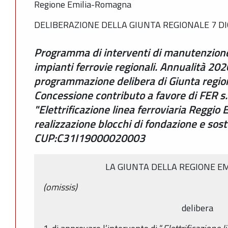
Regione Emilia-Romagna
DELIBERAZIONE DELLA GIUNTA REGIONALE 7 DI
Programma di interventi di manutenzione
impianti ferrovie regionali. Annualità 2
programmazione delibera di Giunta regio
Concessione contributo a favore di FER s.r
"Elettrificazione linea ferroviaria Reggio
realizzazione blocchi di fondazione e sos
CUP:C31I19000020003
LA GIUNTA DELLA REGIONE E
(omissis)
delibera