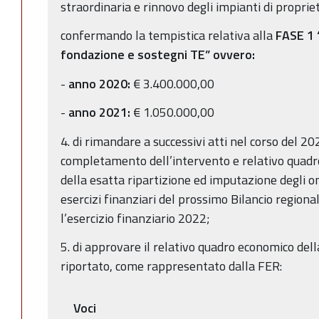
straordinaria e rinnovo degli impianti di proprie
confermando la tempistica relativa alla
FASE 1
fondazione e sostegni TE” ovvero:
-
anno 2020:
€ 3.400.000,00
-
anno 2021:
€ 1.050.000,00
4. di rimandare a successivi atti nel corso del 2
completamento dell’intervento e relativo quadro
della esatta ripartizione ed imputazione degli on
esercizi finanziari del prossimo Bilancio region
l’esercizio finanziario 2022;
5. di approvare il relativo quadro economico del
riportato, come rappresentato dalla FER:
Voci