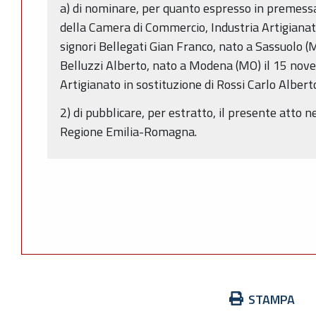
a) di nominare, per quanto espresso in premessa
della Camera di Commercio, Industria Artigianat
signori Bellegati Gian Franco, nato a Sassuolo (
Belluzzi Alberto, nato a Modena (MO) il 15 nove
Artigianato in sostituzione di Rossi Carlo Albert
2) di pubblicare, per estratto, il presente atto ne
Regione Emilia-Romagna.
Azioni
STAMPA