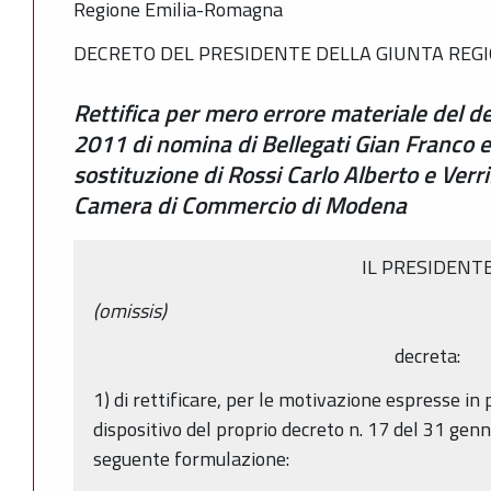
Regione Emilia-Romagna
DECRETO DEL PRESIDENTE DELLA GIUNTA REGIO
Rettifica per mero errore materiale del d
2011 di nomina di Bellegati Gian Franco e 
sostituzione di Rossi Carlo Alberto e Verri
Camera di Commercio di Modena
IL PRESIDENT
(omissis)
decreta:
1) di rettificare, per le motivazione espresse in 
dispositivo del proprio decreto n. 17 del 31 ge
seguente formulazione: