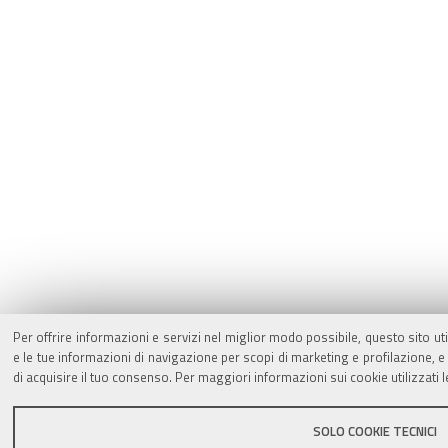
Per offrire informazioni e servizi nel miglior modo possibile, questo sito ut
e le tue informazioni di navigazione per scopi di marketing e profilazione,
di acquisire il tuo consenso. Per maggiori informazioni sui cookie utilizzati 
SOLO COOKIE TECNICI