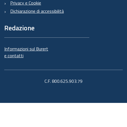
Privacy e Cookie
Dichiarazione di accessibilità
Redazione
Informazioni sul Burert
e contatti
C.F. 800.625.903.79