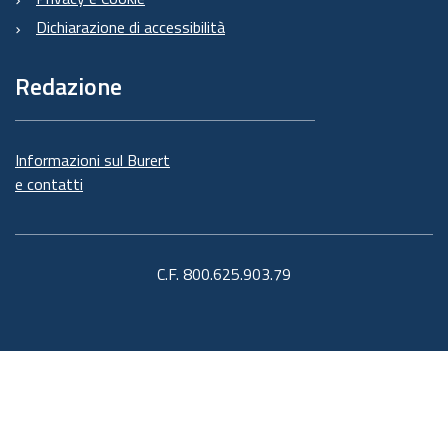
Dichiarazione di accessibilità
Redazione
Informazioni sul Burert
e contatti
C.F. 800.625.903.79