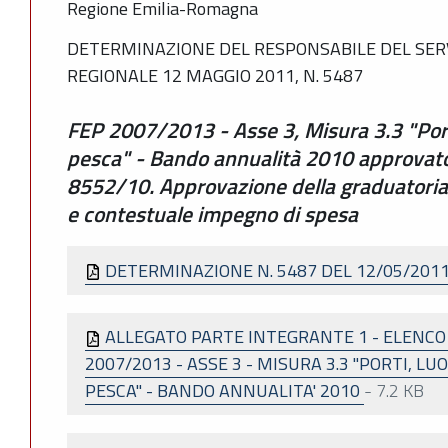
Regione Emilia-Romagna
DETERMINAZIONE DEL RESPONSABILE DEL SERV
REGIONALE 12 MAGGIO 2011, N. 5487
FEP 2007/2013 - Asse 3, Misura 3.3 "Porti,
pesca" - Bando annualità 2010 approvat
8552/10. Approvazione della graduatoria,
e contestuale impegno di spesa
DETERMINAZIONE N. 5487 DEL 12/05/201
ALLEGATO PARTE INTEGRANTE 1 - ELENC
2007/2013 - ASSE 3 - MISURA 3.3 "PORTI, LUO
PESCA" - BANDO ANNUALITA' 2010
-
7.2 KB