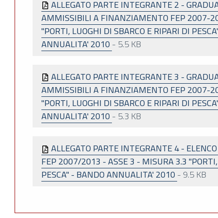
ALLEGATO PARTE INTEGRANTE 2 - GRADUA
AMMISSIBILI A FINANZIAMENTO FEP 2007-201
"PORTI, LUOGHI DI SBARCO E RIPARI DI PESC
ANNUALITA' 2010
-
5.5 KB
ALLEGATO PARTE INTEGRANTE 3 - GRADUA
AMMISSIBILI A FINANZIAMENTO FEP 2007-201
"PORTI, LUOGHI DI SBARCO E RIPARI DI PESCA
ANNUALITA' 2010
-
5.3 KB
ALLEGATO PARTE INTEGRANTE 4 - ELENCO
FEP 2007/2013 - ASSE 3 - MISURA 3.3 "PORTI
PESCA" - BANDO ANNUALITA' 2010
-
9.5 KB