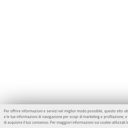
Per offrire informazioni e servizi nel miglior modo possibile, questo sito ut
e le tue informazioni di navigazione per scopi di marketing e profilazione,
di acquisire il tuo consenso. Per maggiori informazioni sui cookie utilizzati 