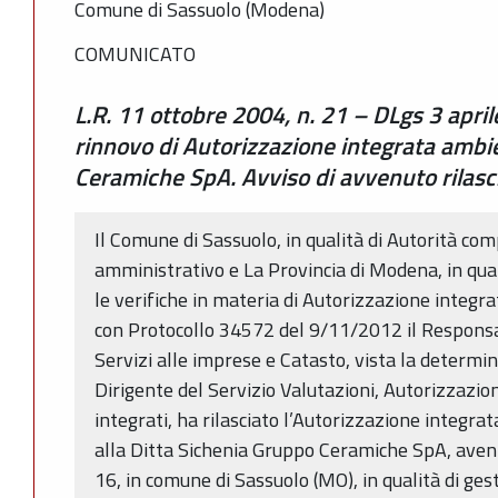
Comune di Sassuolo (Modena)
COMUNICATO
L.R. 11 ottobre 2004, n. 21 – DLgs 3 apri
rinnovo di Autorizzazione integrata ambi
Ceramiche SpA. Avviso di avvenuto rilasc
Il Comune di Sassuolo, in qualità di Autorità co
amministrativo e La Provincia di Modena, in qua
le verifiche in materia di Autorizzazione integr
con Protocollo 34572 del 9/11/2012 il Responsa
Servizi alle imprese e Catasto, vista la determi
Dirigente del Servizio Valutazioni, Autorizzazion
integrati, ha rilasciato l’Autorizzazione integra
alla Ditta Sichenia Gruppo Ceramiche SpA, avent
16, in comune di Sassuolo (MO), in qualità di ges