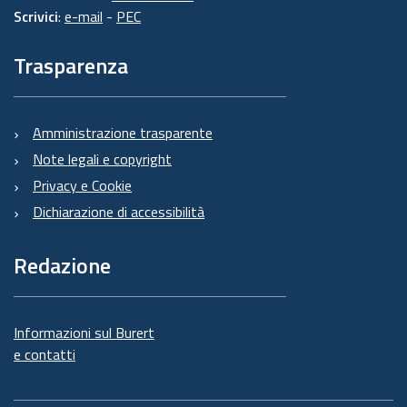
Scrivici
:
e-mail
-
PEC
Trasparenza
Amministrazione trasparente
Note legali e copyright
Privacy e Cookie
Dichiarazione di accessibilità
Redazione
Informazioni sul Burert
e contatti