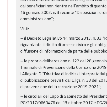
dai beneficiari non rientra nell’ambito di quanto
16 gennaio 2003, n. 3 recante “Disposizioni ordi
amministrazione”;
Visti:
– il Decreto Legislativo 14 marzo 2013, n. 33 “Ri
riguardante il diritto di accesso civico e gli obbli
diffusione di informazioni da parte delle pubbli
– la propria deliberazione n. 122 del 28 genna
Triennale di Prevenzione della Corruzione 2019–
l’Allegato D “Direttiva di indirizzi interpretativi
di pubblicazione previsti dal D.lgs. n. 33 del 20
di prevenzione della corruzione 2019-2021”;
– le circolari del Capo di Gabinetto del Presiden
PG/2017/0660476 del 13 ottobre 2017 e PG/2