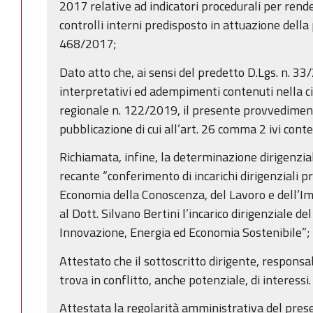
2017 relative ad indicatori procedurali per rende
controlli interni predisposto in attuazione della
468/2017;
Dato atto che, ai sensi del predetto D.Lgs. n. 33/
interpretativi ed adempimenti contenuti nella ci
regionale n. 122/2019, il presente provvediment
pubblicazione di cui all’art. 26 comma 2 ivi cont
Richiamata, infine, la determinazione dirigenzi
recante “conferimento di incarichi dirigenziali 
Economia della Conoscenza, del Lavoro e dell’Imp
al Dott. Silvano Bertini l’incarico dirigenziale de
Innovazione, Energia ed Economia Sostenibile”;
Attestato che il sottoscritto dirigente, responsa
trova in conflitto, anche potenziale, di interessi.
Attestata la regolarità amministrativa del pres