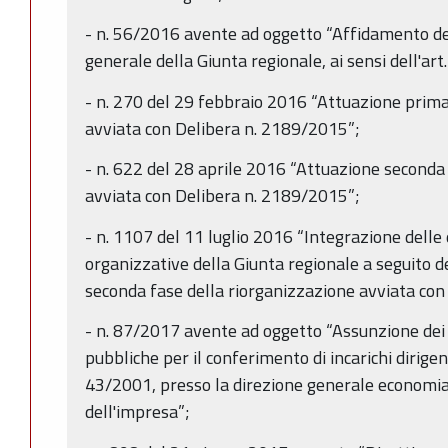
- n. 56/2016 avente ad oggetto “Affidamento degl
generale della Giunta regionale, ai sensi dell'art
- n. 270 del 29 febbraio 2016 “Attuazione prima
avviata con Delibera n. 2189/2015”;
- n. 622 del 28 aprile 2016 “Attuazione seconda
avviata con Delibera n. 2189/2015”;
- n. 1107 del 11 luglio 2016 “Integrazione delle 
organizzative della Giunta regionale a seguito 
seconda fase della riorganizzazione avviata co
- n. 87/2017 avente ad oggetto “Assunzione dei v
pubbliche per il conferimento di incarichi dirigenzia
43/2001, presso la direzione generale economia 
dell'impresa”;