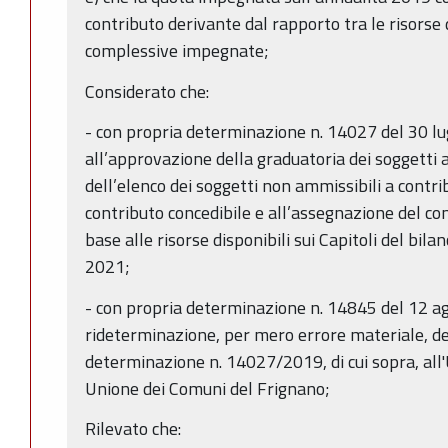
contributo derivante dal rapporto tra le risorse 
complessive impegnate;
Considerato che:
- con propria determinazione n. 14027 del 30 lu
all’approvazione della graduatoria dei soggetti a
dell’elenco dei soggetti non ammissibili a contri
contributo concedibile e all’assegnazione del cont
base alle risorse disponibili sui Capitoli del bil
2021;
- con propria determinazione n. 14845 del 12 ag
rideterminazione, per mero errore materiale, de
determinazione n. 14027/2019, di cui sopra, al
Unione dei Comuni del Frignano;
Rilevato che: