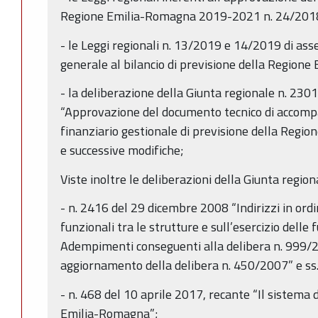
Regione Emilia-Romagna 2019-2021 n. 24/2018,
- le Leggi regionali n. 13/2019 e 14/2019 di as
generale al bilancio di previsione della Regio
- la deliberazione della Giunta regionale n. 23
“Approvazione del documento tecnico di accomp
finanziario gestionale di previsione della Reg
e successive modifiche;
Viste inoltre le deliberazioni della Giunta region
- n. 2416 del 29 dicembre 2008 “Indirizzi in ordi
funzionali tra le strutture e sull’esercizio delle f
Adempimenti conseguenti alla delibera n. 999
aggiornamento della delibera n. 450/2007” e ss.
- n. 468 del 10 aprile 2017, recante “Il sistema d
Emilia-Romagna”;