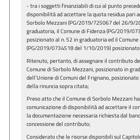
- tra i soggetti finanziabili di cui al punto prec
disponibilità ad accettare la quota residua pari 
Sorbolo Mezzani (PG/2019/725067 del 26/9/2019
graduatoria, il Comune di Fidenza (PG/2019/0
posizionato al n. 52 in graduatoria ed il Comune
(PG/2019/0734518 del 1/10/2019) posizionato al
Ritenuto, pertanto, di assegnare il contributo de
Comune di Sorbolo Mezzani, posizionato in gradua
dell’Unione di Comuni del Frignano, posizionato i
della rinuncia sopra citata;
Preso atto che il Comune di Sorbolo Mezzani ha
comunicazione di disponibilità ad accettare il co
la documentazione necessaria richiesta dal band
concessione del contributo;
Considerato che le risorse disponibili sul Capitol