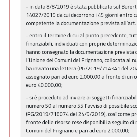
- in data 8/8/2019 è stata pubblicata sul Burert
14027/2019 da cui decorrono i 45 giorni entro c
competente la documentazione prevista all’art.
- entro il termine di cui al punto precedente, tutt
finanziabili, individuati con proprie determinazio
hanno consegnato la documentazione prevista da
l’Unione dei Comuni del Frignano, collocata al n
ha inviato una lettera (PG/2019/714341 del 20/9
assegnato pari ad euro 2.000,00 a fronte di un c
euro 40.000,00;
- si è proceduto ad inviare ai soggetti finanziabil
numero 50 al numero 55 l’avviso di possibile sc
(PG/2019/718074 del 24/9/2019), così come pre
fronte delle risorse rese disponibili a seguito di
Comuni del Frignano e pari ad euro 2.000,00;