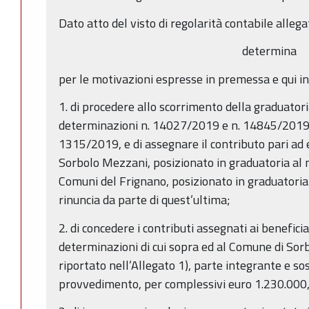
Dato atto del visto di regolarità contabile allega
determina
per le motivazioni espresse in premessa e qui 
1. di procedere allo scorrimento della graduatoria
determinazioni n. 14027/2019 e n. 14845/2019, 
1315/2019, e di assegnare il contributo pari ad
Sorbolo Mezzani, posizionato in graduatoria al n
Comuni del Frignano, posizionato in graduatoria 
rinuncia da parte di quest’ultima;
2. di concedere i contributi assegnati ai beneficia
determinazioni di cui sopra ed al Comune di Sor
riportato nell’Allegato 1), parte integrante e s
provvedimento, per complessivi euro 1.230.000