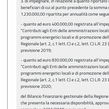
3. di impegnare, in relazione a quanto riportato
beneficiari di cui al punto precedente la somma
1.230.000,00 ripartita per annualità come segue
- quanto ad euro 400.000,00 registrata all’imp
“Contributi agli Enti delle amministrazioni locali 
programmi energetici locali e di promozione dell
Regionale (art. 2, c.1 lett. C) e c.2, lett. C) L.R.
previsione 2019;
- quanto ad euro 830.000,00 registrata all’imp
“Contributi agli Enti delle amministrazioni locali 
programmi energetici locali e di promozione dell
Regionale (art. 2, c.1 lett. C) e c.2, lett. C) L.R.
previsione 2020;
del Bilancio finanziario gestionale della Regi
che presenta la necessaria disponibilità, approv