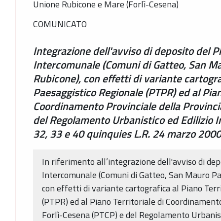
Unione Rubicone e Mare (Forlì-Cesena)
COMUNICATO
Integrazione dell'avviso di deposito del P
Intercomunale (Comuni di Gatteo, San Ma
Rubicone), con effetti di variante cartogra
Paesaggistico Regionale (PTPR) ed al Piano
Coordinamento Provinciale della Provinci
del Regolamento Urbanistico ed Edilizio I
32, 33 e 40 quinquies L.R. 24 marzo 2000,
In riferimento all’integrazione dell'avviso di de
Intercomunale (Comuni di Gatteo, San Mauro Pas
con effetti di variante cartografica al Piano Ter
(PTPR) ed al Piano Territoriale di Coordinamento
Forlì-Cesena (PTCP) e del Regolamento Urbanist