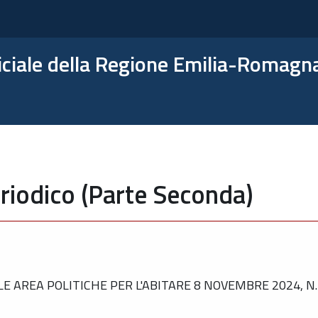
ficiale della Regione Emilia-Romagn
riodico (Parte Seconda)
 AREA POLITICHE PER L'ABITARE 8 NOVEMBRE 2024, N.