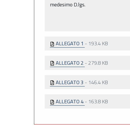
medesimo D.lgs.
ALLEGATO 1
-
193.4 KB
ALLEGATO 2
-
279.8 KB
ALLEGATO 3
-
146.4 KB
ALLEGATO 4
-
163.8 KB