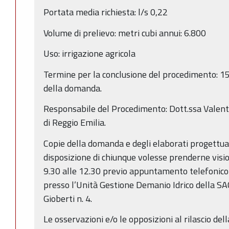
Portata media richiesta: l/s 0,22
Volume di prelievo: metri cubi annui: 6.800
Uso: irrigazione agricola
Termine per la conclusione del procedimento: 15
della domanda.
Responsabile del Procedimento: Dott.ssa Valen
di Reggio Emilia.
Copie della domanda e degli elaborati progettual
disposizione di chiunque volesse prenderne visio
9.30 alle 12.30 previo appuntamento telefoni
presso l’Unità Gestione Demanio Idrico della SAC
Gioberti n. 4.
Le osservazioni e/o le opposizioni al rilascio de