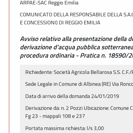
ARPAE-SAC Reggio Emilia
COMUNICATO DELLA RESPONSABILE DELLA S.A.
E CONCESSIONI) DI REGGIO EMILIA
Avviso relativo alla presentazione della 
derivazione d’acqua pubblica sotterranea
procedura ordinaria - Pratica n. 18590
Richiedente: Società Agricola Bellarosa S.S. C.
Sede Legale in Comune di Albinea (RE) Via Ronc
Data di arrivo della domanda 24/01/2019
Derivazione da: n. 2 Pozzi Ubicazione: Comune Ca
Fg 23 - mappali 108 e 237
Portata massima richiesta: l/s 3,00