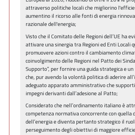
attraverso politiche locali che migliorino l'efficie
aumentino il ricorso alle fonti di energia rinnova
razionale dell'energia;
Visto che il Comitato delle Regioni dell’UE ha ev
attivare una sinergia tra Regioni ed Enti Locali
promuovere azioni contro il cambiamento climat
coinvolgimento delle Regioni nel Patto dei Sindaci
Supporto”, per fornire una guida strategica e un
che, pur avendo la volontà politica di aderire all’
adeguato apparato amministrativo che supporti 
impegni derivanti dall’adesione al Patto;
Considerato che nell’ordinamento italiano è attri
competenza normativa concorrente con quella d
dell’energia e diventa pertanto strategico il ruol
perseguimento degli obiettivi di maggiore effici