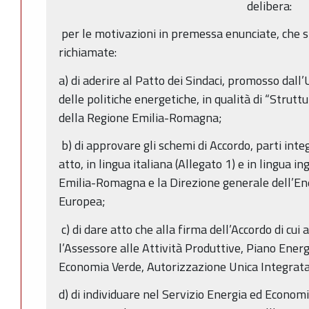
delibera:
per le motivazioni in premessa enunciate, che 
richiamate:
a) di aderire al Patto dei Sindaci, promosso dal
delle politiche energetiche, in qualità di “Strut
della Regione Emilia-Romagna;
b) di approvare gli schemi di Accordo, parti inte
atto, in lingua italiana (Allegato 1) e in lingua in
Emilia-Romagna e la Direzione generale dell’E
Europea;
c) di dare atto che alla firma dell’Accordo di cui
l’Assessore alle Attività Produttive, Piano Energ
Economia Verde, Autorizzazione Unica Integrata
d) di individuare nel Servizio Energia ed Economi