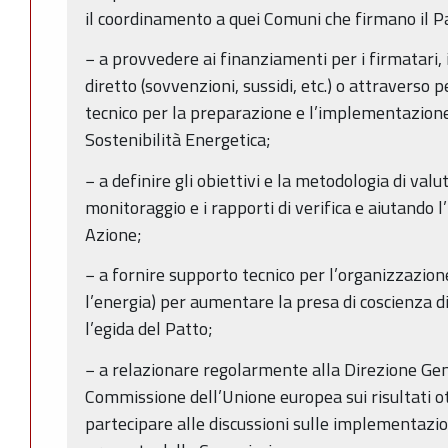
il coordinamento a quei Comuni che firmano il P
− a provvedere ai finanziamenti per i firmatari,
diretto (sovvenzioni, sussidi, etc.) o attraverso 
tecnico per la preparazione e l’implementazione 
Sostenibilità Energetica;
− a definire gli obiettivi e la metodologia di valu
monitoraggio e i rapporti di verifica e aiutando 
Azione;
− a fornire supporto tecnico per l’organizzazione
l’energia) per aumentare la presa di coscienza d
l’egida del Patto;
− a relazionare regolarmente alla Direzione Gen
Commissione dell’Unione europea sui risultati ot
partecipare alle discussioni sulle implementazio