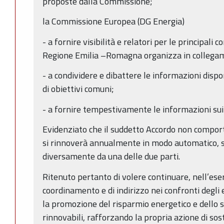
proposte dalla Commissione;
la Commissione Europea (DG Energia)
- a fornire visibilità e relatori per le principali
Regione Emilia –Romagna organizza in collegame
- a condividere e dibattere le informazioni dispo
di obiettivi comuni;
- a fornire tempestivamente le informazioni sui 
Evidenziato che il suddetto Accordo non compor
si rinnoverà annualmente in modo automatico, s
diversamente da una delle due parti.
Ritenuto pertanto di volere continuare, nell’eser
coordinamento e di indirizzo nei confronti degli en
la promozione del risparmio energetico e dello s
rinnovabili, rafforzando la propria azione di sos