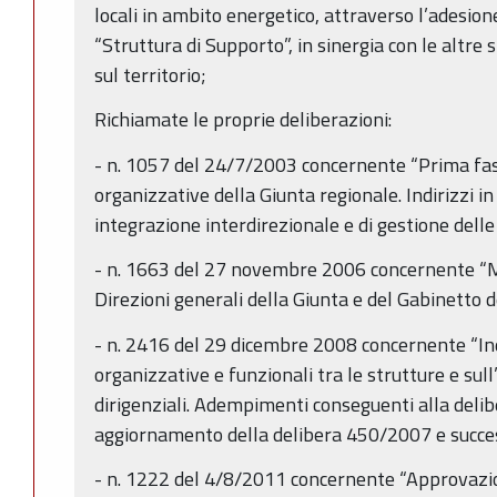
locali in ambito energetico, attraverso l’adesione
“Struttura di Supporto”, in sinergia con le altre 
sul territorio;
Richiamate le proprie deliberazioni:
- n. 1057 del 24/7/2003 concernente “Prima fase
organizzative della Giunta regionale. Indirizzi in
integrazione interdirezionale e di gestione delle 
- n. 1663 del 27 novembre 2006 concernente “Mo
Direzioni generali della Giunta e del Gabinetto de
- n. 2416 del 29 dicembre 2008 concernente “Indi
organizzative e funzionali tra le strutture e sull
dirigenziali. Adempimenti conseguenti alla de
aggiornamento della delibera 450/2007 e succes
- n. 1222 del 4/8/2011 concernente “Approvazio