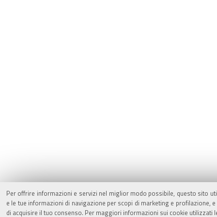
Per offrire informazioni e servizi nel miglior modo possibile, questo sito ut
e le tue informazioni di navigazione per scopi di marketing e profilazione,
di acquisire il tuo consenso. Per maggiori informazioni sui cookie utilizzati 