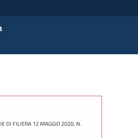
a
 DI FILIERA 12 MAGGIO 2020, N.