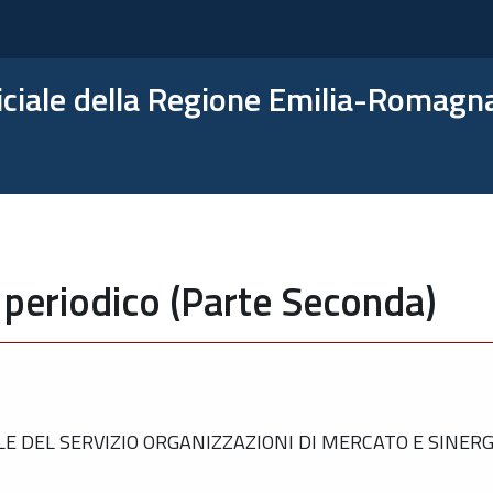
ficiale della Regione Emilia-Romagn
 periodico (Parte Seconda)
DEL SERVIZIO ORGANIZZAZIONI DI MERCATO E SINERGIE