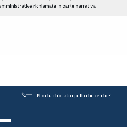
 amministrative richiamate in parte narrativa.
Non hai trovato quello che cerchi ?