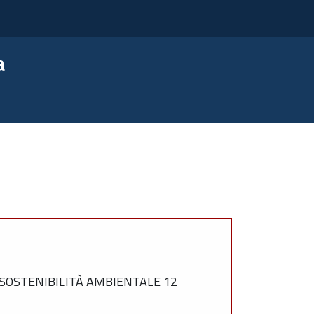
a
SOSTENIBILITÀ AMBIENTALE 12