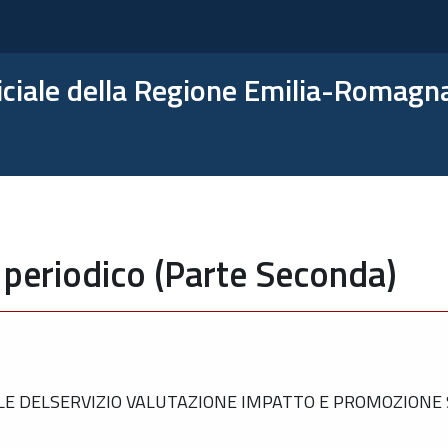
ficiale della Regione Emilia-Romagn
 periodico (Parte Seconda)
E DELSERVIZIO VALUTAZIONE IMPATTO E PROMOZIONE 