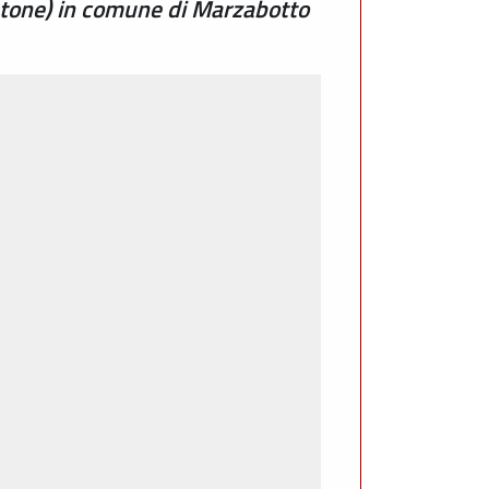
antone) in comune di Marzabotto