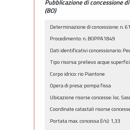
Pubblicazione di concessione di
(BO)
Determinazione di concessione: n. 
Procedimento: n. BOPPA1849
Dati identificativi concessionario: P
Tipo risorsa: prelievo acque superfici
Corpo idrico: rio Piantone
Opera di presa: pompa fissa
Ubicazione risorse concesse: loc. S
Coordinate catastali risorse concess
Portata max. concessa (l/s): 1,33