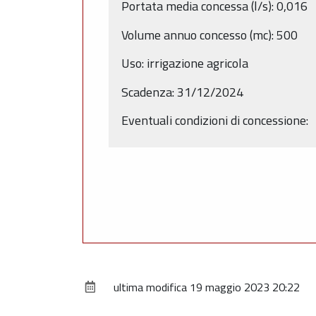
Portata media concessa (l/s): 0,016
Volume annuo concesso (mc): 500
Uso: irrigazione agricola
Scadenza: 31/12/2024
Eventuali condizioni di concessione:
ultima modifica
19 maggio 2023 20:22