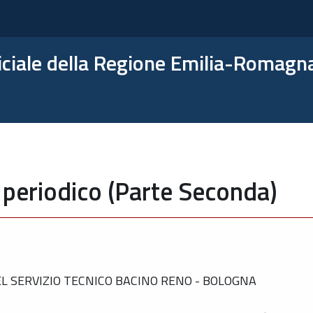
ficiale della Regione Emilia-Romagn
 periodico (Parte Seconda)
 SERVIZIO TECNICO BACINO RENO - BOLOGNA