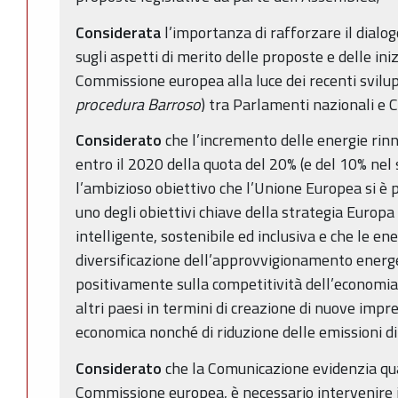
Considerata
l’importanza di rafforzare il dialog
sugli aspetti di merito delle proposte e delle ini
Commissione europea alla luce dei recenti sviluppi
procedura Barroso
) tra Parlamenti nazionali e
Considerato
che l’incremento delle energie rin
entro il 2020 della quota del 20% (e del 10% nel 
l’ambizioso obiettivo che l’Unione Europea si è
uno degli obiettivi chiave della strategia Europ
intelligente, sostenibile ed inclusiva e che le en
diversificazione dell’approvvigionamento energe
positivamente sulla competitività dell’economia 
altri paesi in termini di creazione di nuove impr
economica nonché di riduzione delle emissioni di
Considerato
che la Comunicazione evidenzia quat
Commissione europea, è necessario intervenire in