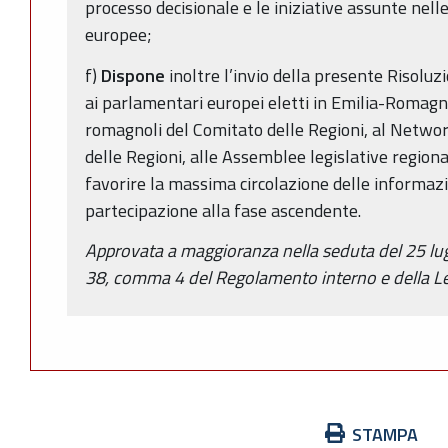
processo decisionale e le iniziative assunte nell
europee;
f)
Dispone
inoltre l’invio della presente Risolu
ai parlamentari europei eletti in Emilia-Romag
romagnoli del Comitato delle Regioni, al Networ
delle Regioni, alle Assemblee legislative regiona
favorire la massima circolazione delle informazio
partecipazione alla fase ascendente.
Approvata a maggioranza nella seduta del 25 lugli
38, comma 4 del Regolamento interno e della Le
Azioni
STAMPA