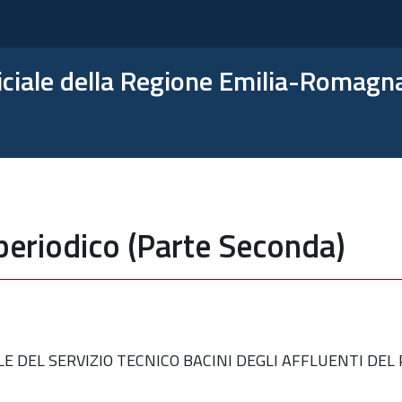
ficiale della Regione Emilia-Romagn
periodico (Parte Seconda)
DEL SERVIZIO TECNICO BACINI DEGLI AFFLUENTI DEL P