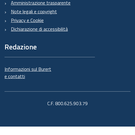
Amministrazione trasparente
Note legali e copyright
Privacy e Cookie
Dichiarazione di accessibilità
Redazione
Informazioni sul Burert
e contatti
C.F. 800.625.903.79