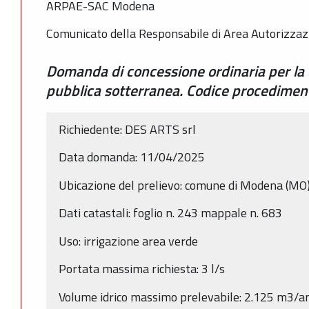
ARPAE-SAC Modena
Comunicato della Responsabile di Area Autorizzaz
Domanda di concessione ordinaria per la 
pubblica sotterranea. Codice procedim
Richiedente: DES ARTS srl
Data domanda: 11/04/2025
Ubicazione del prelievo: comune di Modena (MO
Dati catastali: foglio n. 243 mappale n. 683
Uso: irrigazione area verde
Portata massima richiesta: 3 l/s
Volume idrico massimo prelevabile: 2.125 m3/a