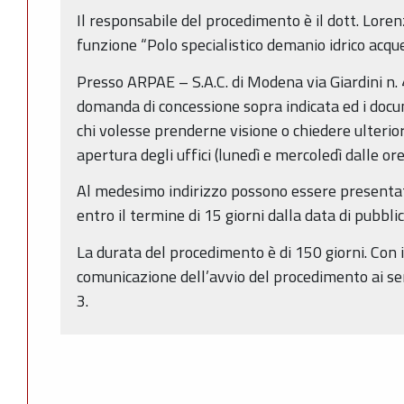
Il responsabile del procedimento è il dott. Loren
funzione “Polo specialistico demanio idrico acque
Presso ARPAE – S.A.C. di Modena via Giardini n. 
domanda di concessione sopra indicata ed i docum
chi volesse prenderne visione o chiedere ulterior
apertura degli uffici (lunedì e mercoledì dalle ore
Al medesimo indirizzo possono essere presentat
entro il termine di 15 giorni dalla data di pubbl
La durata del procedimento è di 150 giorni. Con i
comunicazione dell’avvio del procedimento ai se
3.