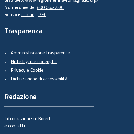
Numero verde:
800.66.22.00
Scrivici
:
e-mail
-
PEC
Trasparenza
Amministrazione trasparente
Note legali e copyright
Privacy e Cookie
Dichiarazione di accessibilità
Redazione
Informazioni sul Burert
e contatti