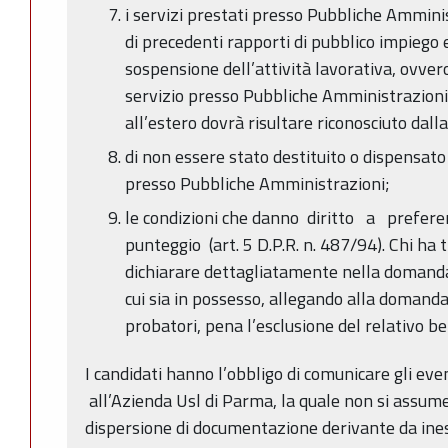
i servizi prestati presso Pubbliche Amminis
di precedenti rapporti di pubblico impiego e
sospensione dell’attività lavorativa, ovver
servizio presso Pubbliche Amministrazioni. 
all’estero dovrà risultare riconosciuto dal
di non essere stato destituito o dispensato
presso Pubbliche Amministrazioni;
le condizioni che danno diritto a preferenz
punteggio (art. 5 D.P.R. n. 487/94). Chi ha 
dichiarare dettagliatamente nella domanda i 
cui sia in possesso, allegando alla domanda
probatori, pena l’esclusione del relativo be
I candidati hanno l’obbligo di comunicare gli eve
all’Azienda Usl di Parma, la quale non si assume
dispersione di documentazione derivante da ines