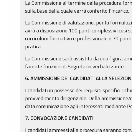
La Commissione al termine della procedura form
sulla base della quale verrà conferito l’incarico.
La Commissione di valutazione, per la formulazi
avrà a disposizione 100 punti complessivi così sud
curriculum formativo e professionale e 70 punti 
pratica.
La Commissione sarà assistita da una figura amm
facente funzioni di Segretario verbalizzante.
6. AMMISSIONE DEI CANDIDATI ALLA SELEZION
I candidati in possesso dei requisiti specifici ri
provvedimento dirigenziale. Della ammissione/e
data comunicazione agli interessati mediante Pos
7. CONVOCAZIONE CANDIDATI
I candidati ammessi alla procedura saranno conv