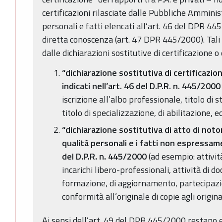
certificazioni rilasciate dalle Pubbliche Amminist
personali e fatti elencati all’art. 46 del DPR 445
diretta conoscenza (art. 47 DPR 445/2000). Tali 
dalle dichiarazioni sostitutive di certificazione o
“dichiarazione sostitutiva di certificazio
indicati nell’art. 46 del D.P.R. n. 445/2000
iscrizione all’albo professionale, titolo di s
titolo di specializzazione, di abilitazione, ec
“dichiarazione sostitutiva di atto di noto
qualità personali e i fatti non espressame
del D.P.R. n. 445/2000
(ad esempio: attività
incarichi libero-professionali, attività di d
formazione, di aggiornamento, partecipazi
conformità all’originale di copie agli original
Ai sensi dell’art. 49 del DPR 445/2000 restano e