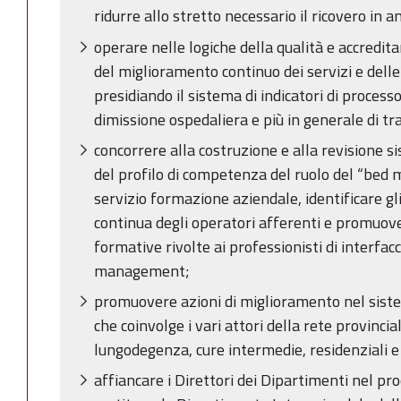
ridurre allo stretto necessario il ricovero in 
operare nelle logiche della qualità e accredita
del miglioramento continuo dei servizi e delle
presidiando il sistema di indicatori di processo 
dimissione ospedaliera e più in generale di tr
concorrere alla costruzione e alla revisione si
del profilo di competenza del ruolo del “bed m
servizio formazione aziendale, identificare gl
continua degli operatori afferenti e promuove
formative rivolte ai professionisti di interfac
management;
promuovere azioni di miglioramento nel siste
che coinvolge i vari attori della rete provincial
lungodegenza, cure intermedie, residenziali e s
affiancare i Direttori dei Dipartimenti nel pr