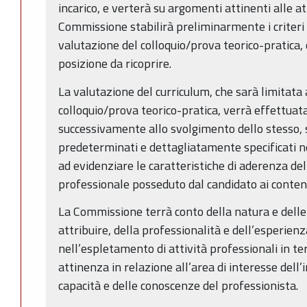
incarico, e verterà su argomenti attinenti alle att
Commissione stabilirà preliminarmente i criteri 
valutazione del colloquio/prova teorico-pratica, 
posizione da ricoprire.
La valutazione del curriculum, che sarà limitata a
colloquio/prova teorico-pratica, verrà effettua
successivamente allo svolgimento dello stesso, su
predeterminati e dettagliatamente specificati ne
ad evidenziare le caratteristiche di aderenza del
professionale posseduto dal candidato ai contenut
La Commissione terrà conto della natura e delle c
attribuire, della professionalità e dell’esperienz
nell’espletamento di attività professionali in t
attinenza in relazione all’area di interesse dell’i
capacità e delle conoscenze del professionista.