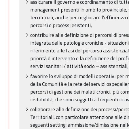
assicurare il governo e coordinamento di tutte
management presenti in ambito provinciale, si
territoriali, anche per migliorare l’efficienza
percorsi e processi esistenti;
contribuire alla definizione di percorsi di pres
integrata delle patologie croniche - situazion
riferimento alle fasi del percorso assistenzial
priorità d’intervento e la definizione del prof
servizi sanitari / attività socio – assistenziali;
favorire lo sviluppo di modelli operativi per m
della Comunità e la rete dei servizi ospedalier
percorsi di gestione dei malati cronici, più com
instabilità, che sono soggetti a frequenti ricov
collaborare alla definizione dei processi/perc
Territoriali, con particolare attenzione alle d
seguenti setting: ammissione/dimissione nell