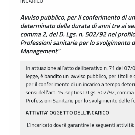
INCARICO
Avviso pubblico, per il conferimento di u
determinato della durata di anni tre ai sen
comma 2, del D. Lgs. n. 502/92 nel profilo
Professioni sanitarie per lo svolgimento d
Management”
In attuazione all’atto deliberativo n. 71 del 07/
legge, è bandito un avviso pubblico, per titoli e 
per il conferimento di un incarico a tempo deter
sensi dell’art. 15-septies D.Lgs. 502/92, comma 2
Professioni Sanitarie per lo svolgimento delle 
ATTIVITA’ OGGETTO DELL’INCARICO
L’incaricato dovrà garantire le seguenti attività: