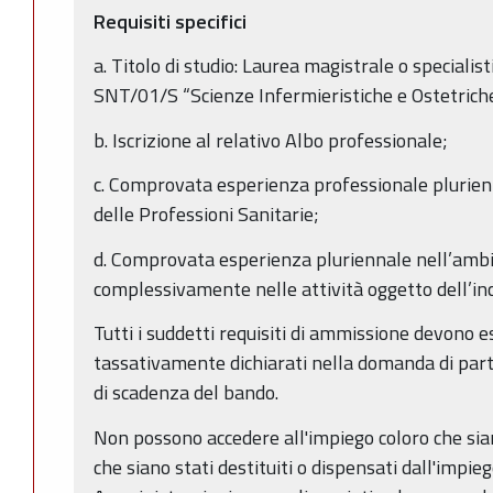
Requisiti specifici
a. Titolo di studio: Laurea magistrale o speciali
SNT/01/S “Scienze Infermieristiche e Ostetrich
b. Iscrizione al relativo Albo professionale;
c. Comprovata esperienza professionale plurienn
delle Professioni Sanitarie;
d. Comprovata esperienza pluriennale nell’amb
complessivamente nelle attività oggetto dell’inc
Tutti i suddetti requisiti di ammissione devono e
tassativamente dichiarati nella domanda di part
di scadenza del bando.
Non possono accedere all'impiego coloro che sian
che siano stati destituiti o dispensati dall'impi