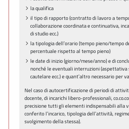
la qualifica
il tipo di rapporto (contratto di lavoro a te
collaborazione coordinata e continuativa, inca
di studio ecc.)
la tipologia dell’orario (tempo pieno/tempo de
percentuale rispetto al tempo pieno)
le date di inizio (giorno/mese/anno) e di conc
nonché le eventuali interruzioni (aspettativ
cautelare ecc.) e quant’altro necessario per va
Nel caso di autocertificazione di periodi di attivit
docente, di incarichi libero-professionali, co.co.co
precisione tutti gli elementi indispensabili alla
conferito l’incarico, tipologia dell’attività, regim
svolgimento della stessa).