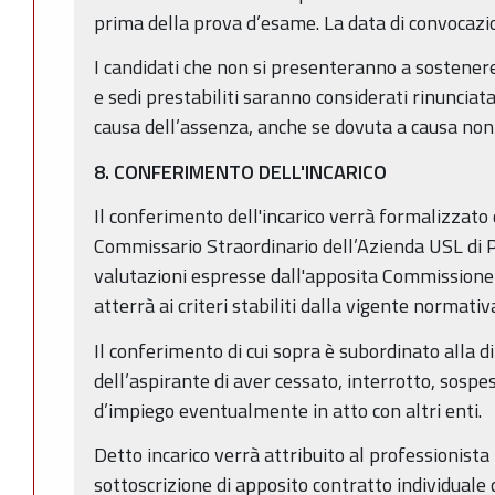
prima della prova d’esame. La data di convocazi
I candidati che non si presenteranno a sostenere
e sedi prestabiliti saranno considerati rinunciata
causa dell’assenza, anche se dovuta a causa non
8. CONFERIMENTO DELL'INCARICO
Il conferimento dell'incarico verrà formalizzato
Commissario Straordinario dell’Azienda USL di P
valutazioni espresse dall'apposita Commissione i
atterrà ai criteri stabiliti dalla vigente normati
Il conferimento di cui sopra è subordinato alla 
dell’aspirante di aver cessato, interrotto, sospe
d’impiego eventualmente in atto con altri enti.
Detto incarico verrà attribuito al professionist
sottoscrizione di apposito contratto individuale d