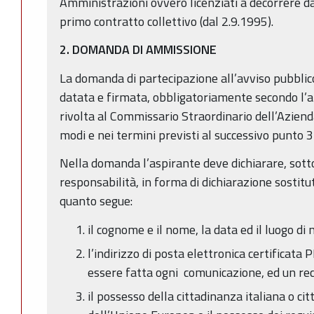
Amministrazioni ovvero licenziati a decorrere dal
primo contratto collettivo (dal 2.9.1995).
2. DOMANDA DI AMMISSIONE
La domanda di partecipazione all’avviso pubblico
datata e firmata, obbligatoriamente secondo l’
rivolta al Commissario Straordinario dell’Azien
modi e nei termini previsti al successivo punto 3)
Nella domanda l’aspirante deve dichiarare, sott
responsabilità, in forma di dichiarazione sostit
quanto segue:
il cognome e il nome, la data ed il luogo di 
l’indirizzo di posta elettronica certificata 
essere fatta ogni comunicazione, ed un rec
il possesso della cittadinanza italiana o ci