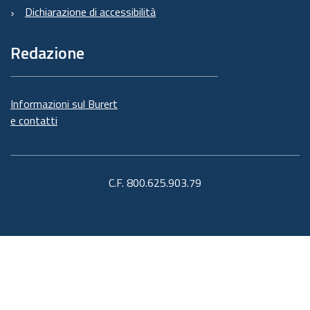
Dichiarazione di accessibilità
Redazione
Informazioni sul Burert
e contatti
C.F. 800.625.903.79