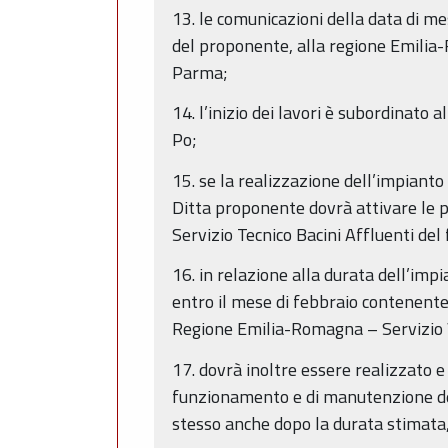
13. le comunicazioni della data di me
del proponente, alla regione Emilia-
Parma;
14. l’inizio dei lavori è subordinato 
Po;
15. se la realizzazione dell’impianto
Ditta proponente dovrà attivare le p
Servizio Tecnico Bacini Affluenti del
16. in relazione alla durata dell’im
entro il mese di febbraio contenente 
Regione Emilia-Romagna – Servizio V
17. dovrà inoltre essere realizzato e
funzionamento e di manutenzione dell
stesso anche dopo la durata stimata,