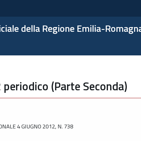
ficiale della Regione Emilia-Romagn
 periodico (Parte Seconda)
NALE 4 GIUGNO 2012, N. 738