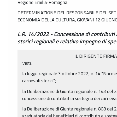
Regione Emilia-Romagna
DETERMINAZIONE DEL RESPONSABILE DEL SETT
ECONOMIA DELLA CULTURA, GIOVANI 12 GIUGNO 
L.R. 14/2022 - Concessione di contributi 
storici regionali e relativo impegno di sp
IL DIRIGENTE FIRM
Visti:
la legge regionale 3 ottobre 2022, n. 14 “Norme 
carnevali storici”;
la Deliberazione di Giunta regionale n. 143 del 
concessione di contributi a sostegno dei carneval
la Deliberazione di Giunta regionale n. 868 de
graduatoria dei beneficiari di contributo a sosteg