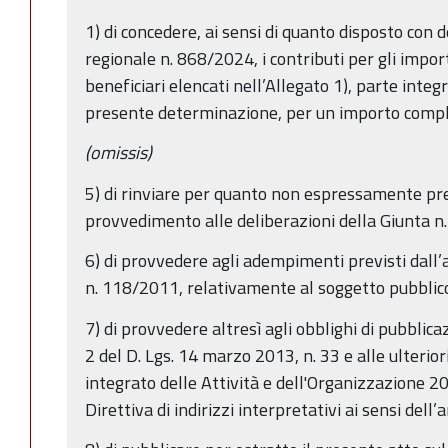
1) di concedere, ai sensi di quanto disposto con 
regionale n. 868/2024, i contributi per gli importi
beneficiari elencati nell’Allegato 1), parte integ
presente determinazione, per un importo compl
(omissis)
5) di rinviare per quanto non espressamente pr
provvedimento alle deliberazioni della Giunta 
6) di provvedere agli adempimenti previsti dall’a
n. 118/2011, relativamente al soggetto pubblico d
7) di provvedere altresì agli obblighi di pubblic
2 del D. Lgs. 14 marzo 2013, n. 33 e alle ulterio
integrato delle Attività e dell'Organizzazione 
Direttiva di indirizzi interpretativi ai sensi dell’