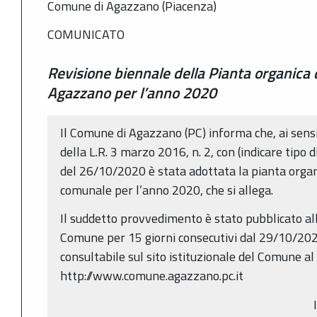
Comune di Agazzano (Piacenza)
COMUNICATO
Revisione biennale della Pianta organica
Agazzano per l’anno 2020
Il Comune di Agazzano (PC) informa che, ai sensi d
della L.R. 3 marzo 2016, n. 2, con (indicare tip
del 26/10/2020 è stata adottata la pianta organi
comunale per l’anno 2020, che si allega.
Il suddetto provvedimento è stato pubblicato all
Comune per 15 giorni consecutivi dal 29/10/20
consultabile sul sito istituzionale del Comune al
http://www.comune.agazzano.pc.it